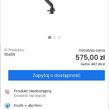
ID Produktu:
Ostatnia cena
110459
575,00 zł
netto: 467,48 zł
Zapytaj o dostępność
Produkt niedostępny
Dowiedz się więcej
Profit + dla Firm