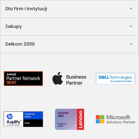
Dla Firm i Instytucji
Zakupy
Delkom 2000