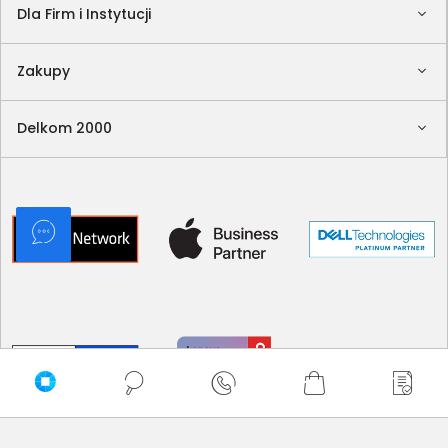
Dla Firm i Instytucji
Zakupy
Delkom 2000