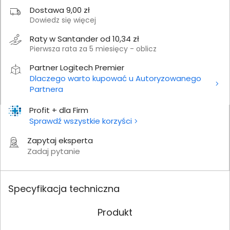
Dostawa 9,00 zł
Dowiedz się więcej
Raty w Santander od 10,34 zł
Pierwsza rata za 5 miesięcy - oblicz
Partner Logitech Premier
Dlaczego warto kupować u Autoryzowanego
Partnera
Profit + dla Firm
Sprawdź wszystkie korzyści
Zapytaj eksperta
Zadaj pytanie
Specyfikacja techniczna
Produkt