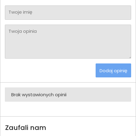
Twoje imię
Twoja opinia
Dodaj opinię
Brak wystawionych opinii
Zaufali nam