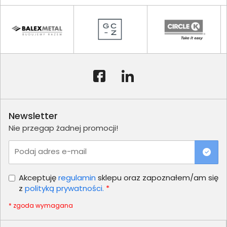
Newsletter
Nie przegap żadnej promocji!
Podaj adres e-mail
Akceptuję
regulamin
sklepu oraz zapoznałem/am się
z
polityką prywatności.
*
* zgoda wymagana