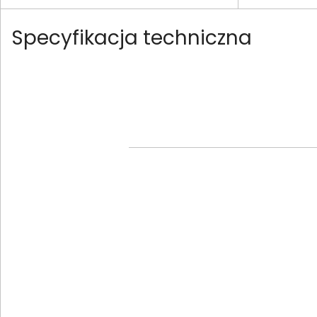
Specyfikacja techniczna