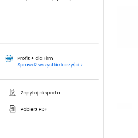
Profit + dla Firm
Sprawdź wszystkie korzyści
Zapytaj eksperta
Pobierz
PDF