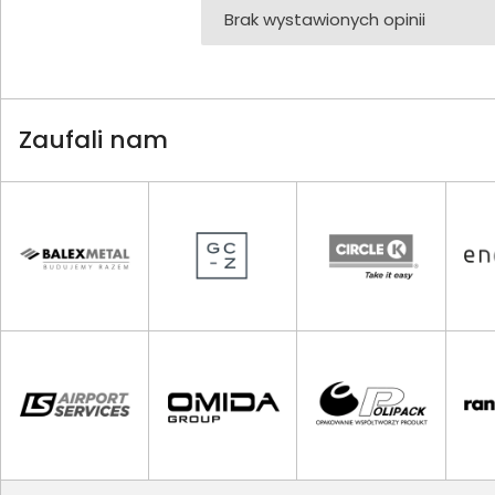
Brak wystawionych opinii
Zaufali nam