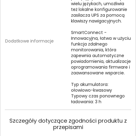
wielu językach, umożliwia
też lokalne konfigurowanie
zasilacza UPS za pomocą
klawiszy nawigacyjnych.
SmartConnect -
Innowacyjna, łatwa w użyciu
Dodatkowe informacje
funkcja zdalnego
monitorowania, która
zapewnia automatyczne
powiadomienia, aktualizacje
oprogramowania firmware i
zaawansowane wsparcie.
Typ akumulatora:
ołowiowo-kwasowy
Typowy czas ponownego
ładowania: 3 h
Szczegóły dotyczące zgodności produktu z
przepisami