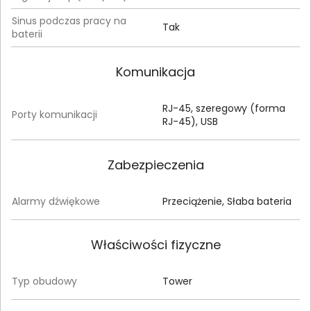
Sinus podczas pracy na
Tak
baterii
Komunikacja
RJ-45, szeregowy (forma
Porty komunikacji
RJ-45), USB
Zabezpieczenia
Alarmy dźwiękowe
Przeciążenie, Słaba bateria
Właściwości fizyczne
Typ obudowy
Tower