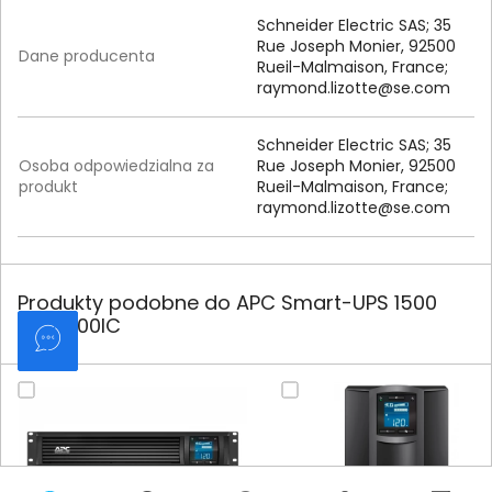
Schneider Electric SAS; 35
Rue Joseph Monier, 92500
Dane producenta
Rueil-Malmaison, France;
raymond.lizotte@se.com
Schneider Electric SAS; 35
Osoba odpowiedzialna za
Rue Joseph Monier, 92500
produkt
Rueil-Malmaison, France;
raymond.lizotte@se.com
Produkty podobne do APC Smart-UPS 1500
SMT1500IC