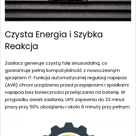
Czysta Energia i Szybka
Reakcja
Zasilacz generuje czystą falę sinusoidalną, co
gwarantuje pełną kompatybilność z nowoczesnym
sprzętem IT. Funkcja automatycznej regulacji napięcia
(AVR) chroni urządzenia przed przepięciami i spadkami
napięcia bez konieczności przełączania na baterię. W
przypadku awarii zasilania, UPS zapewnia do 23 minut
pracy przy 50% obciążeniu i około 6 minuty przy pełnym.