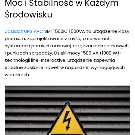
Moc i Stabilność w Każdym
Środowisku
Zasilacz UPS APC
SMT1500IC 1500VA to urządzenie klasy
premium, zaprojektowane z myślą o serwerach,
systemach pamięci masowej, urządzeniach sieciowych
i punktach sprzedaży. Dzięki mocy 1500 VA (1000 W) i
technologii line-Interactive, urządzenie zapewnia
stabilne zasilanie nawet w najbardziej wymagających
warunkach.