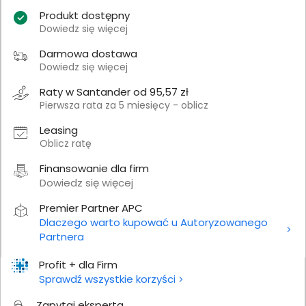
Produkt dostępny
Dowiedz się więcej
Darmowa dostawa
Dowiedz się więcej
Raty w Santander od 95,57 zł
Pierwsza rata za 5 miesięcy - oblicz
Leasing
Oblicz ratę
Finansowanie dla firm
Dowiedz się więcej
Premier Partner APC
Dlaczego warto kupować u Autoryzowanego
Partnera
Profit + dla Firm
Sprawdź wszystkie korzyści
Zapytaj eksperta