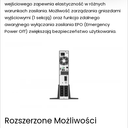
wejściowego zapewnia elastyczność w różnych
warunkach zasilania. Możliwość zarządzania gniazdami
wyjściowymi (1 sekcją) oraz funkcja zdalnego
awaryjnego wyłączania zasilania EPO (Emergency
Power Off) zwiększają bezpieczeństwo użytkowania.
Rozszerzone Możliwości