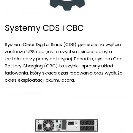
Systemy CDS i CBC
System Clear Digital Sinus (CDS) generuje na wyjściu
zasilacza UPS napięcie o czystym, sinusoidalnym
kształcie przy pracy bateryjnej. Ponadto, system Cool
Battery Charging (CBC) to szybki i sprawny układ
ładowania, który skraca czas ładowania oraz wydłuża
okres eksploatacji akumulatora.