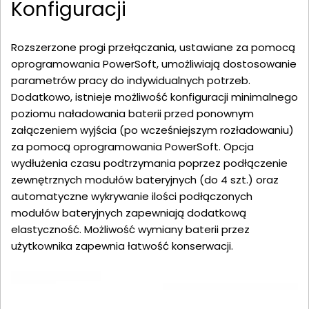
Konfiguracji
Rozszerzone progi przełączania, ustawiane za pomocą
oprogramowania PowerSoft, umożliwiają dostosowanie
parametrów pracy do indywidualnych potrzeb.
Dodatkowo, istnieje możliwość konfiguracji minimalnego
poziomu naładowania baterii przed ponownym
załączeniem wyjścia (po wcześniejszym rozładowaniu)
za pomocą oprogramowania PowerSoft. Opcja
wydłużenia czasu podtrzymania poprzez podłączenie
zewnętrznych modułów bateryjnych (do 4 szt.) oraz
automatyczne wykrywanie ilości podłączonych
modułów bateryjnych zapewniają dodatkową
elastyczność. Możliwość wymiany baterii przez
użytkownika zapewnia łatwość konserwacji.