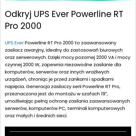
Odkryj UPS Ever Powerline RT
Pro 2000
UPS Ever
Powerline RT Pro 2000 to zaawansowany
zasilacz awaryjny, idealny do zastosowań biurowych
oraz serwerowych. Dzięki mocy pozornej 2000 VA i mocy
czynnej 2000 W, zapewnia niezawodne zasilanie dla
komputerów, serwerów oraz innych wrażliwych
urządzeń, chroniąc je przed zanikami i spadkami
napięcia. Generacja zasilaczy serii Powerline RT Pro,
przeznaczona jest do montażu w szafach 19″,
umożliwiając pełną ochronę zasilania zaawansowanych
serwerów, komputerów PC, terminali komputerowych
oraz małych i średnich sieci.