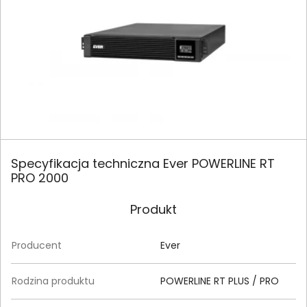
Specyfikacja techniczna Ever POWERLINE RT
PRO 2000
Produkt
Producent
Ever
Rodzina produktu
POWERLINE RT PLUS / PRO