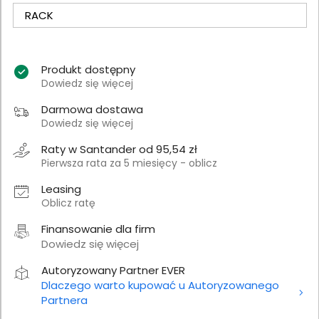
RACK
Produkt dostępny
Dowiedz się więcej
Darmowa dostawa
Dowiedz się więcej
Raty w Santander od 95,54 zł
Pierwsza rata za 5 miesięcy - oblicz
Leasing
Oblicz ratę
Finansowanie dla firm
Dowiedz się więcej
Autoryzowany Partner EVER
Dlaczego warto kupować u Autoryzowanego
Partnera