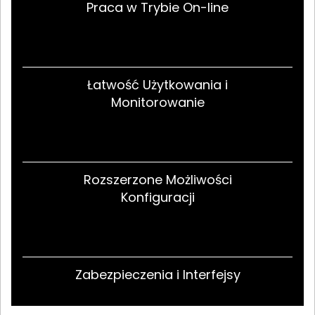
Praca w Trybie On-line
Łatwość Użytkowania i
Monitorowanie
Rozszerzone Możliwości
Konfiguracji
Zabezpieczenia i Interfejsy