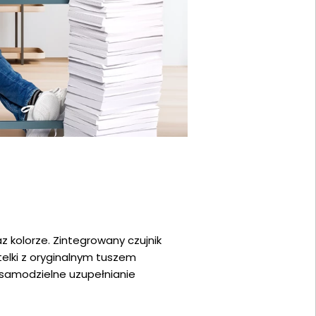
 kolorze. Zintegrowany czujnik
elki z oryginalnym tuszem
 samodzielne uzupełnianie