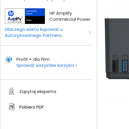
HP Amplify
Commercial Power
Dlaczego warto kupować u
Autoryzowanego Partnera
Profit + dla Firm
Sprawdź wszystkie korzyści
Zapytaj eksperta
Pobierz
PDF