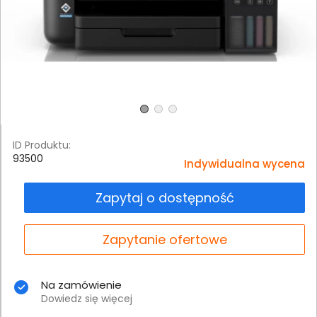
ID Produktu:
93500
Indywidualna wycena
Zapytaj o dostępność
Zapytanie ofertowe
Na zamówienie
Dowiedz się więcej