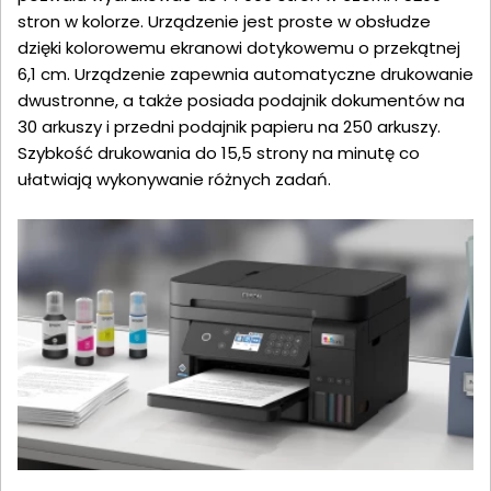
stron w kolorze. Urządzenie jest proste w obsłudze
dzięki kolorowemu ekranowi dotykowemu o przekątnej
6,1 cm. Urządzenie zapewnia automatyczne drukowanie
dwustronne, a także posiada podajnik dokumentów na
30 arkuszy i przedni podajnik papieru na 250 arkuszy.
Szybkość drukowania do 15,5 strony na minutę co
ułatwiają wykonywanie różnych zadań.