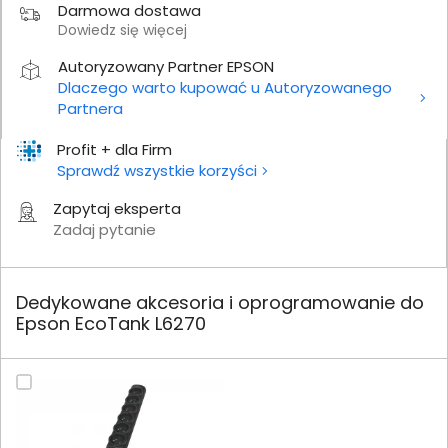
Darmowa dostawa
Dowiedz się więcej
Autoryzowany Partner EPSON
Dlaczego warto kupować u Autoryzowanego
Partnera
Profit + dla Firm
Sprawdź wszystkie korzyści
Zapytaj eksperta
Zadaj pytanie
Dedykowane akcesoria i oprogramowanie do
Epson EcoTank L6270