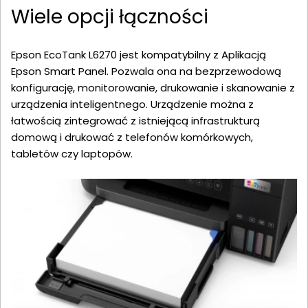
Wiele opcji łączności
Epson EcoTank L6270 jest kompatybilny z Aplikacją
Epson Smart Panel. Pozwala ona na bezprzewodową
konfigurację, monitorowanie, drukowanie i skanowanie z
urządzenia inteligentnego. Urządzenie można z
łatwością zintegrować z istniejącą infrastrukturą
domową i drukować z telefonów komórkowych,
tabletów czy laptopów.