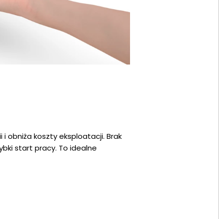
i obniża koszty eksploatacji. Brak
bki start pracy. To idealne