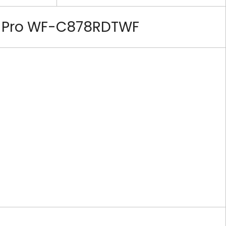
e Pro WF-C878RDTWF