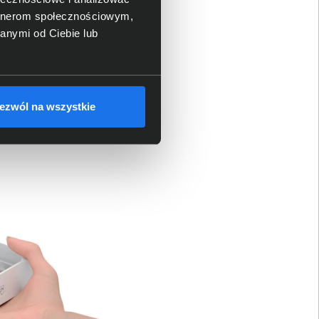
artnerom społecznościowym,
anymi od Ciebie lub
ezwól na wszystkie