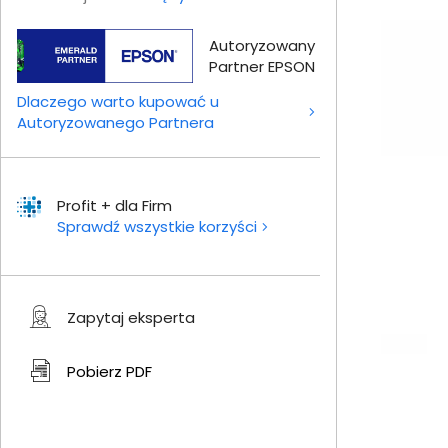
Autoryzowany
Partner EPSON
Dlaczego warto kupować u
Autoryzowanego Partnera
Profit + dla Firm
Sprawdź wszystkie korzyści
Zapytaj eksperta
Pobierz
PDF