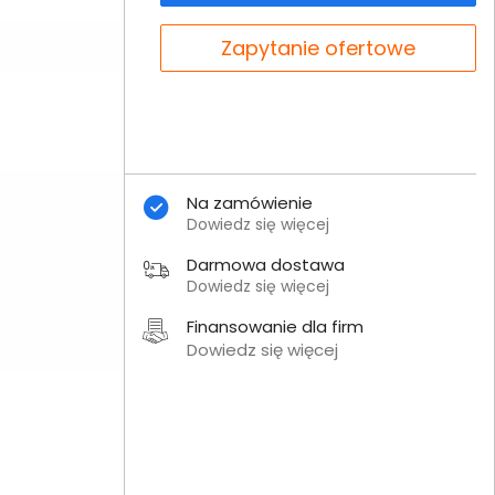
Zapytanie ofertowe
Na zamówienie
Dowiedz się więcej
Darmowa dostawa
Dowiedz się więcej
Finansowanie dla firm
Dowiedz się więcej