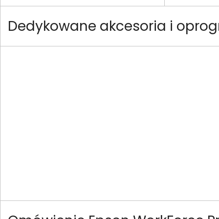
Dedykowane akcesoria i opro