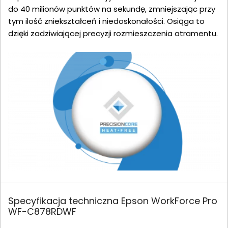
do 40 milionów punktów na sekundę, zmniejszając przy
tym ilość zniekształceń i niedoskonałości. Osiąga to
dzięki zadziwiającej precyzji rozmieszczenia atramentu.
Specyfikacja techniczna Epson WorkForce Pro
WF-C878RDWF