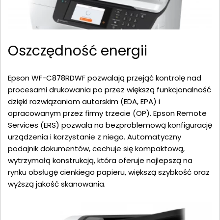
Oszczędność energii
Epson WF-C878RDWF pozwalają przejąć kontrolę nad
procesami drukowania po przez większą funkcjonalność
dzięki rozwiązaniom autorskim (EDA, EPA) i
opracowanym przez firmy trzecie (OP). Epson Remote
Services (ERS) pozwala na bezproblemową konfigurację
urządzenia i korzystanie z niego. Automatyczny
podajnik dokumentów, cechuje się kompaktową,
wytrzymałą konstrukcją, która oferuje najlepszą na
rynku obsługę cienkiego papieru, większą szybkość oraz
wyższą jakość skanowania.