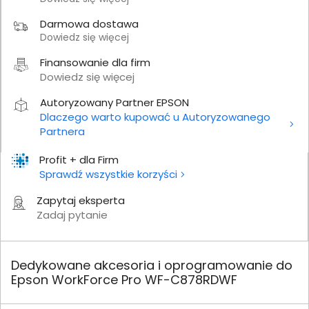
Darmowa dostawa
Dowiedz się więcej
Finansowanie dla firm
Dowiedz się więcej
Autoryzowany Partner EPSON
Dlaczego warto kupować u Autoryzowanego
Partnera
Profit + dla Firm
Sprawdź wszystkie korzyści
Zapytaj eksperta
Zadaj pytanie
Dedykowane akcesoria i oprogramowanie do
Epson WorkForce Pro WF-C878RDWF