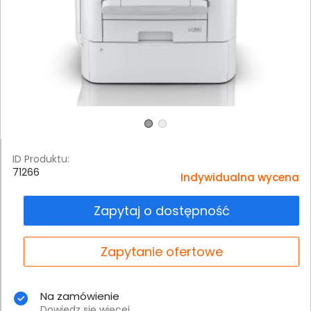
ID Produktu:
71266
Indywidualna wycena
Zapytaj o dostępność
Zapytanie ofertowe
Na zamówienie
Dowiedz się więcej