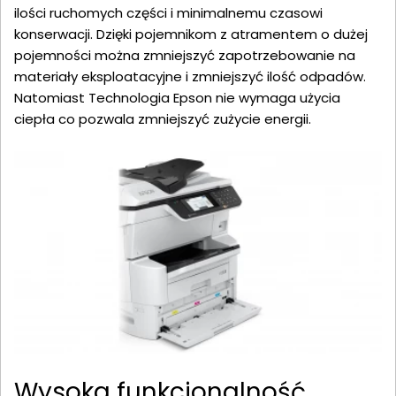
ilości ruchomych części i minimalnemu czasowi
konserwacji. Dzięki pojemnikom z atramentem o dużej
pojemności można zmniejszyć zapotrzebowanie na
materiały eksploatacyjne i zmniejszyć ilość odpadów.
Natomiast Technologia Epson nie wymaga użycia
ciepła co pozwala zmniejszyć zużycie energii.
Wysoka funkcjonalność