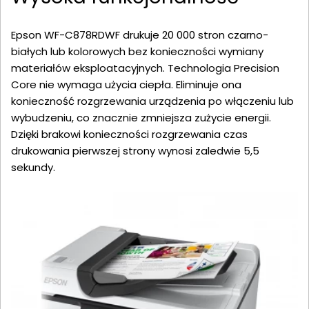
Epson WF-C878RDWF drukuje 20 000 stron czarno-
białych lub kolorowych bez konieczności wymiany
materiałów eksploatacyjnych. Technologia Precision
Core nie wymaga użycia ciepła. Eliminuje ona
konieczność rozgrzewania urządzenia po włączeniu lub
wybudzeniu, co znacznie zmniejsza zużycie energii.
Dzięki brakowi konieczności rozgrzewania czas
drukowania pierwszej strony wynosi zaledwie 5,5
sekundy.