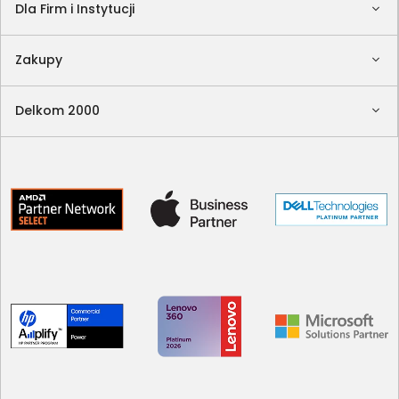
Dla Firm i Instytucji
Zakupy
Delkom 2000