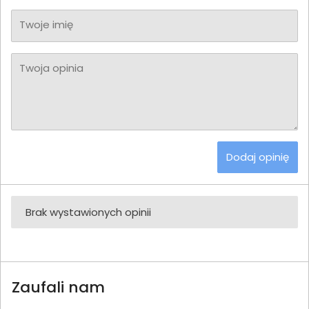
Twoje imię
Twoja opinia
Dodaj opinię
Brak wystawionych opinii
Zaufali nam