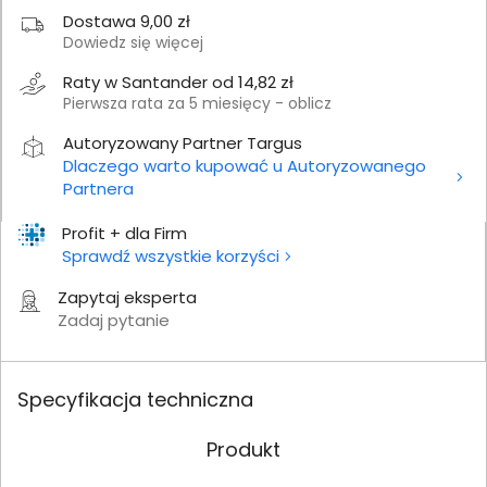
Dostawa 9,00 zł
Dowiedz się więcej
Raty w Santander od 14,82 zł
Pierwsza rata za 5 miesięcy - oblicz
Autoryzowany Partner Targus
Dlaczego warto kupować u Autoryzowanego
Partnera
Profit + dla Firm
Sprawdź wszystkie korzyści
Zapytaj eksperta
Zadaj pytanie
Specyfikacja techniczna
Produkt