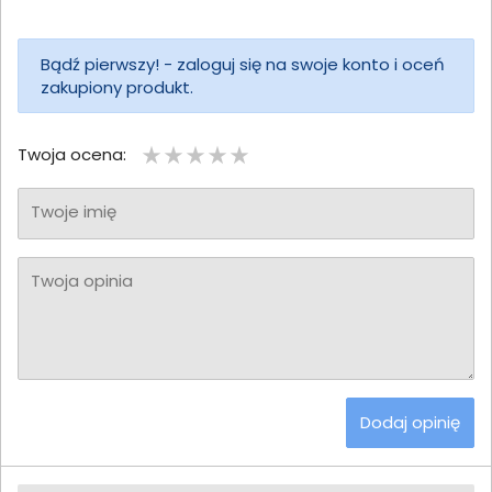
Bądź pierwszy! - zaloguj się na swoje konto i oceń
zakupiony produkt.
Twoja ocena:
Twoje imię
Twoja opinia
Dodaj opinię