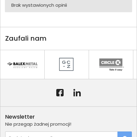
Brak wystawionych opinii
Zaufali nam
Newsletter
Nie przegap żadnej promocji!