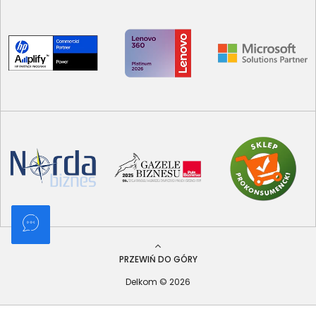
PRZEWIŃ DO GÓRY
Delkom © 2026