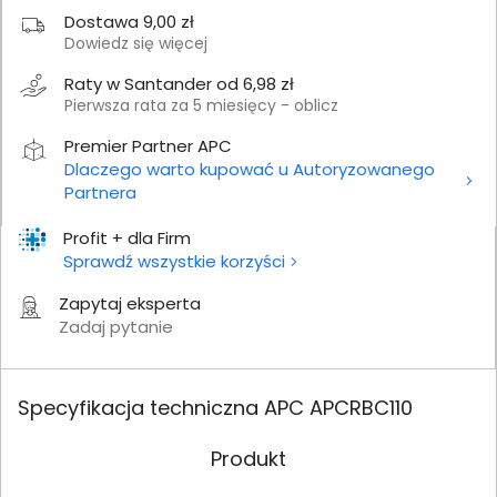
Dostawa 9,00 zł
Dowiedz się więcej
Raty w Santander od 6,98 zł
Pierwsza rata za 5 miesięcy - oblicz
Premier Partner APC
Dlaczego warto kupować u Autoryzowanego
Partnera
Profit + dla Firm
Sprawdź wszystkie korzyści
Zapytaj eksperta
Zadaj pytanie
Specyfikacja techniczna APC APCRBC110
Produkt