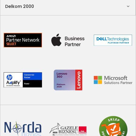
Delkom 2000