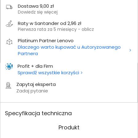
Dostawa 9,00 zł
Dowiedz się więcej
Raty w Santander od 2,96 zł
Pierwsza rata za 5 miesięcy - oblicz
Platinum Partner Lenovo
Dlaczego warto kupować u Autoryzowanego
Partnera
Profit + dla Firm
Sprawdź wszystkie korzyści
Zapytaj eksperta
Zadaj pytanie
Specyfikacja techniczna
Produkt