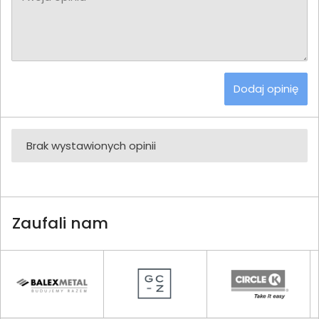
Dodaj opinię
Brak wystawionych opinii
Zaufali nam