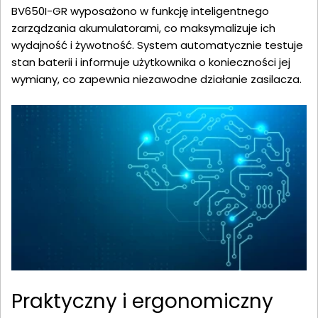
BV650I-GR wyposażono w funkcję inteligentnego
zarządzania akumulatorami, co maksymalizuje ich
wydajność i żywotność. System automatycznie testuje
stan baterii i informuje użytkownika o konieczności jej
wymiany, co zapewnia niezawodne działanie zasilacza.
Praktyczny i ergonomiczny