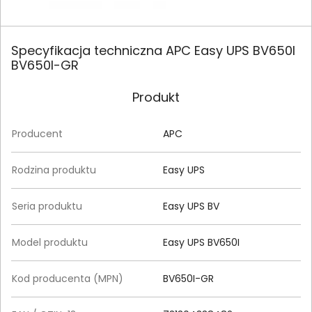
Specyfikacja techniczna APC Easy UPS BV650I
BV650I-GR
Produkt
Producent
APC
Rodzina produktu
Easy UPS
Seria produktu
Easy UPS BV
Model produktu
Easy UPS BV650I
Kod producenta (MPN)
BV650I-GR