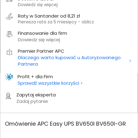
Dowiedz się więcej
Raty w Santander od 8,21 zł
Pierwsza rata za 5 miesięcy - oblicz
Finansowanie dla firm
Dowiedz się więcej
Premier Partner APC
Dlaczego warto kupować u Autoryzowanego
Partnera
Profit + dla Firm
Sprawdź wszystkie korzyści
Zapytaj eksperta
Zadaj pytanie
Omówienie APC Easy UPS BV650I BV650I-GR