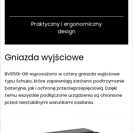
Praktyczny i ergonomiczny
design
Gniazda wyjściowe
BV650I-GR wyposażono w cztery gniazda wyjściowe
typu Schuko, które zapewniają zarówno podtrzymanie
bateryjne, jak i ochronę przeciwprzepięciową. Dzięki
temu wszystkie podłączone urządzenia są chronione
przed niestabilnymi warunkami zasilania.