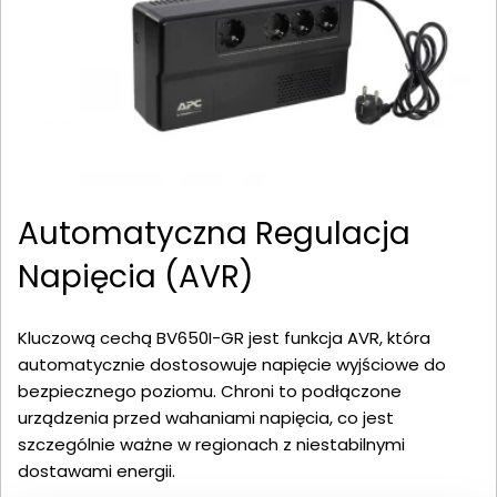
Automatyczna Regulacja
Napięcia (AVR)
Kluczową cechą BV650I-GR jest funkcja AVR, która
automatycznie dostosowuje napięcie wyjściowe do
bezpiecznego poziomu. Chroni to podłączone
urządzenia przed wahaniami napięcia, co jest
szczególnie ważne w regionach z niestabilnymi
dostawami energii.