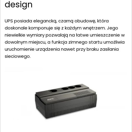
design
UPS posiada elegancką, czarną obudowę, która
doskonale komponuje się z każdym wnętrzem. Jego
niewielkie wymiary pozwalają na łatwe umieszczenie w
dowolnym miejscu, a funkcja zimnego startu umożliwia
uruchomienie urządzenia nawet przy braku zasilania
sieciowego.