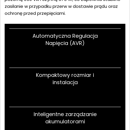
zasilanie w przypadku przerw w dostawie prądu oraz
ochronę przed przepięciami.
Automatyczna Regulacja
Napięcia (AVR)
Kompaktowy rozmiar i
instalacja
Inteligentne zarządzanie
akumulatorami