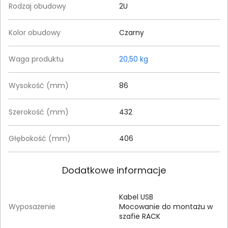
Rodzaj obudowy
2U
Kolor obudowy
Czarny
Waga produktu
20,50 kg
Wysokość (mm)
86
Szerokość (mm)
432
Głębokość (mm)
406
Dodatkowe informacje
Kabel USB
Wyposażenie
Mocowanie do montażu w
szafie RACK