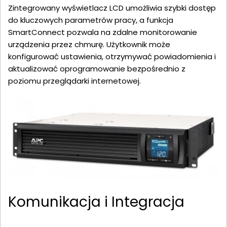
Zintegrowany wyświetlacz LCD umożliwia szybki dostęp
do kluczowych parametrów pracy, a funkcja
SmartConnect pozwala na zdalne monitorowanie
urządzenia przez chmurę. Użytkownik może
konfigurować ustawienia, otrzymywać powiadomienia i
aktualizować oprogramowanie bezpośrednio z
poziomu przeglądarki internetowej.
Komunikacja i Integracja