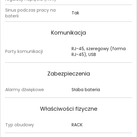
Sinus podczas pracy na
Tak
baterii
Komunikacja
RJ-45, szeregowy (forma
Porty komunikacji
RJ-45), USB
Zabezpieczenia
Alarmy dźwiękowe
Słaba bateria
Właściwości fizyczne
Typ obudowy
RACK