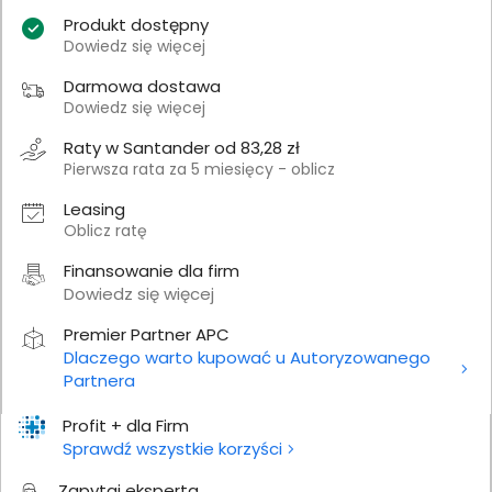
Produkt dostępny
Dowiedz się więcej
Darmowa dostawa
Dowiedz się więcej
Raty w Santander od 83,28 zł
Pierwsza rata za 5 miesięcy - oblicz
Leasing
Oblicz ratę
Finansowanie dla firm
Dowiedz się więcej
Premier Partner APC
Dlaczego warto kupować u Autoryzowanego
Partnera
Profit + dla Firm
Sprawdź wszystkie korzyści
Zapytaj eksperta