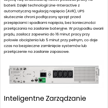
baterii. Dzięki technologii Line-Interactive z
automatyczną regulacją napięcia (AVR), UPS
skutecznie chroni podłączony sprzęt przed
przepięciami i spadkami napięcia, bez konieczności
przełączania na zasilanie bateryjne. W przypadku awarii
prądu, zasilacz zapewnia do 16 minut pracy przy
połowie obciążenia lub 5 minut przy pełnym, co daje
czas na bezpieczne zamknięcie systemów lub
przełączenie na zasilanie zapasowe.
Inteligentne Zarządzanie