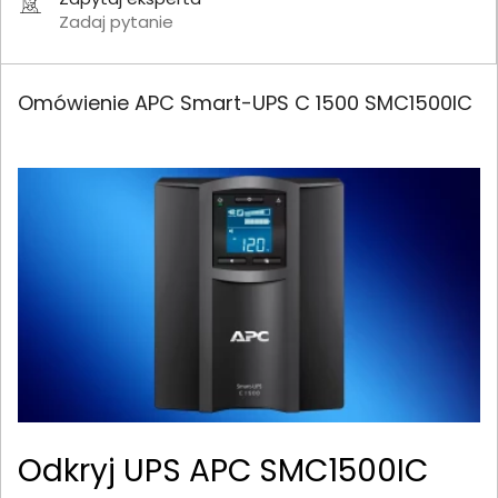
Zadaj pytanie
Omówienie APC Smart-UPS C 1500 SMC1500IC
Odkryj UPS APC SMC1500IC