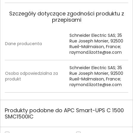
Szczegóły dotyczące zgodności produktu z
przepisami
Schneider Electric SAS; 35
Rue Joseph Monier, 92500
Dane producenta
Rueil-Malmaison, France;
raymond.lizotte@se.com
Schneider Electric SAS; 35
Osoba odpowiedzialna za
Rue Joseph Monier, 92500
produkt
Rueil-Malmaison, France;
raymond.lizotte@se.com
Produkty podobne do APC Smart-UPS C 1500
SMC1500IC