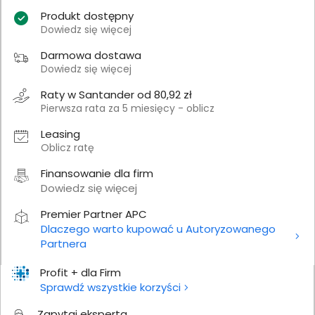
Produkt dostępny
Dowiedz się więcej
Darmowa dostawa
Dowiedz się więcej
Raty w Santander od 80,92 zł
Pierwsza rata za 5 miesięcy - oblicz
Leasing
Oblicz ratę
Finansowanie dla firm
Dowiedz się więcej
Premier Partner APC
Dlaczego warto kupować u Autoryzowanego
Partnera
Profit + dla Firm
Sprawdź wszystkie korzyści
Zapytaj eksperta