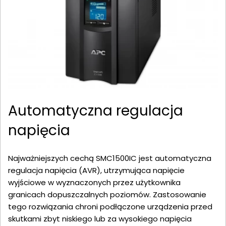
Automatyczna regulacja
napięcia
Najważniejszych cechą SMC1500IC jest automatyczna
regulacja napięcia (AVR), utrzymująca napięcie
wyjściowe w wyznaczonych przez użytkownika
granicach dopuszczalnych poziomów. Zastosowanie
tego rozwiązania chroni podłączone urządzenia przed
skutkami zbyt niskiego lub za wysokiego napięcia