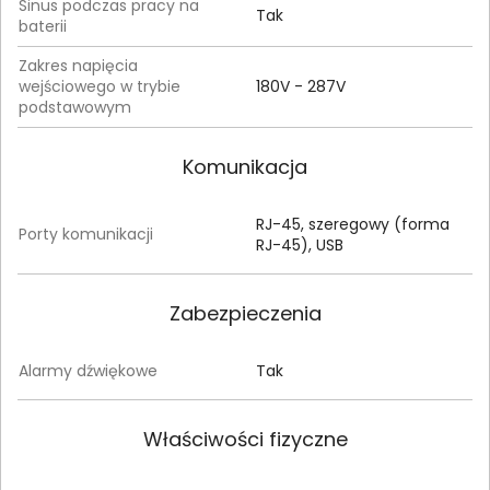
Sinus podczas pracy na
Tak
baterii
Zakres napięcia
wejściowego w trybie
180V - 287V
podstawowym
Komunikacja
RJ-45, szeregowy (forma
Porty komunikacji
RJ-45), USB
Zabezpieczenia
Alarmy dźwiękowe
Tak
Właściwości fizyczne