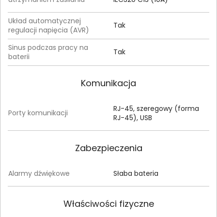
Układ automatycznej
Tak
regulacji napięcia (AVR)
Sinus podczas pracy na
Tak
baterii
Komunikacja
RJ-45, szeregowy (forma
Porty komunikacji
RJ-45), USB
Zabezpieczenia
Alarmy dźwiękowe
Słaba bateria
Właściwości fizyczne