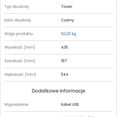
Typ obudowy
Tower
Kolor obudowy
Czarny
Waga produktu
50,20 kg
Wysokość (mm)
435
Szerokość (mm)
197
Głębokość (mm)
544
Dodatkowe informacje
Wyposażenie
Kabel USB