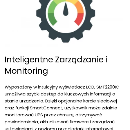
Inteligentne Zarządzanie i
Monitoring
Wyposażony w intuicyjny wyświetlacz LCD, SMT2200IC
umożliwia szybki dostęp do kluczowych informacji o
stanie urządzenia. Dzięki opcjonalne karcie sieciowej
oraz funkcji SmartConnect, użytkownik może zdalnie
monitorować UPS przez chmurę, otrzymywać
powiadomienia, aktualizować firmware i zarządzać
ustawieniami z poziomu przeglądarki internetowej.