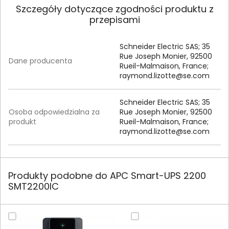
Szczegóły dotyczące zgodności produktu z
przepisami
Schneider Electric SAS; 35
Rue Joseph Monier, 92500
Dane producenta
Rueil-Malmaison, France;
raymond.lizotte@se.com
Schneider Electric SAS; 35
Osoba odpowiedzialna za
Rue Joseph Monier, 92500
produkt
Rueil-Malmaison, France;
raymond.lizotte@se.com
Produkty podobne do APC Smart-UPS 2200
SMT2200IC