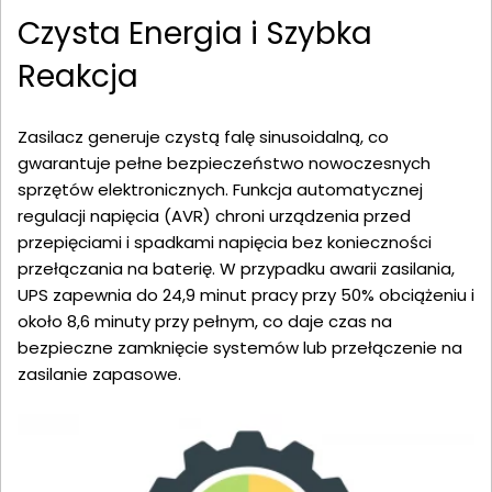
Czysta Energia i Szybka
Reakcja
Zasilacz generuje czystą falę sinusoidalną, co
gwarantuje pełne bezpieczeństwo nowoczesnych
sprzętów elektronicznych. Funkcja automatycznej
regulacji napięcia (AVR) chroni urządzenia przed
przepięciami i spadkami napięcia bez konieczności
przełączania na baterię. W przypadku awarii zasilania,
UPS zapewnia do 24,9 minut pracy przy 50% obciążeniu i
około 8,6 minuty przy pełnym, co daje czas na
bezpieczne zamknięcie systemów lub przełączenie na
zasilanie zapasowe.