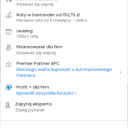
Dowiedz się więcej
Raty w Santander od 152,70 zł
Pierwsza rata za 5 miesięcy - oblicz
Leasing
Oblicz ratę
Finansowanie dla firm
Dowiedz się więcej
Premier Partner APC
Dlaczego warto kupować u Autoryzowanego
Partnera
Profit + dla Firm
Sprawdź wszystkie korzyści
Zapytaj eksperta
Zadaj pytanie