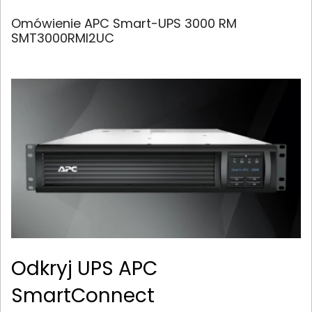
Omówienie APC Smart-UPS 3000 RM
SMT3000RMI2UC
Odkryj UPS APC
SmartConnect