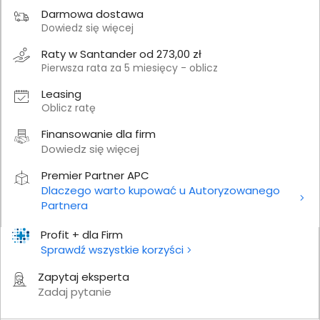
Darmowa dostawa
Dowiedz się więcej
Raty w Santander od 273,00 zł
Pierwsza rata za 5 miesięcy - oblicz
Leasing
Oblicz ratę
Finansowanie dla firm
Dowiedz się więcej
Premier Partner APC
Dlaczego warto kupować u Autoryzowanego
Partnera
Profit + dla Firm
Sprawdź wszystkie korzyści
Zapytaj eksperta
Zadaj pytanie