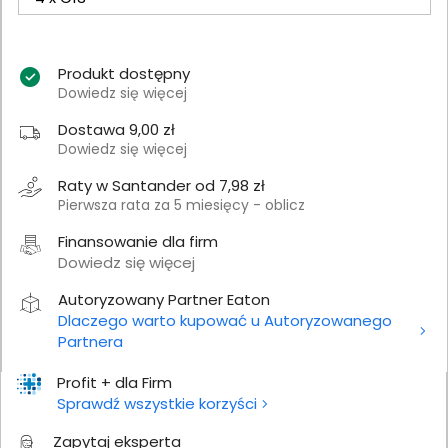
Produkt dostępny
Dowiedz się więcej
Dostawa 9,00 zł
Dowiedz się więcej
Raty w Santander od 7,98 zł
Pierwsza rata za 5 miesięcy - oblicz
Finansowanie dla firm
Dowiedz się więcej
Autoryzowany Partner Eaton
Dlaczego warto kupować u Autoryzowanego
Partnera
Profit + dla Firm
Sprawdź wszystkie korzyści
Zapytaj eksperta