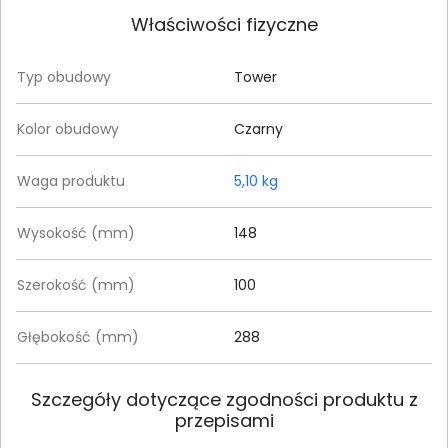
Właściwości fizyczne
Typ obudowy
Tower
Kolor obudowy
Czarny
Waga produktu
5,10 kg
Wysokość (mm)
148
Szerokość (mm)
100
Głębokość (mm)
288
Szczegóły dotyczące zgodności produktu z
przepisami