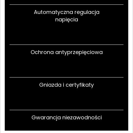
Automatyczna regulacja
napięcia
Ochrona antyprzepięciowa
Gniazda i certyfikaty
Gwarancja niezawodności