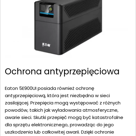
Ochrona antyprzepięciowa
Eaton 5E900UI posiada również ochronę
antyprzepięciową, która jest niezbędna w sieci
zasilającej. Przepięcia mogą występować z różnych
powodów, takich jak wyładowania atmosferyczne,
awarie sieci. Skutki przepięć mogą być katastrofalne
dla sprzętu elektronicznego, prowadząc do jego
uszkodzenia lub całkowitej awarii. Dzięki ochronie