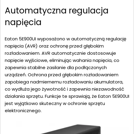
Automatyczna regulacja
napięcia
Eaton 5E900UI wyposażono w automatyczną regulację
napięcia (AVR) oraz ochronę przed głębokim
rozładowaniem. AVR automatycznie dostosowuje
napięcie wyjściowe, eliminując wahania napięcia, co
zapewnia stabilne zasilanie dla podłączonych
urządzeń. Ochrona przed głębokim rozładowaniem
zapobiega nadmiernemu rozładowaniu akumulatora,
co wydłuża jego żywotność i zapewnia niezawodność
działania sprzętu. Funkcje te sprawiają, że Eaton 5E900UI
jest wyjątkowo skuteczny w ochronie sprzętu
elektronicznego.