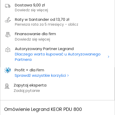
Dostawa 9,00 zł
Dowiedz się więcej
Raty w Santander od 13,70 zł
Pierwsza rata za 5 miesięcy - oblicz
Finansowanie dla firm
Dowiedz się więcej
Autoryzowany Partner Legrand
Dlaczego warto kupować u Autoryzowanego
Partnera
Profit + dla Firm
Sprawdź wszystkie korzyści
Zapytaj eksperta
Zadaj pytanie
Omówienie Legrand KEOR PDU 800