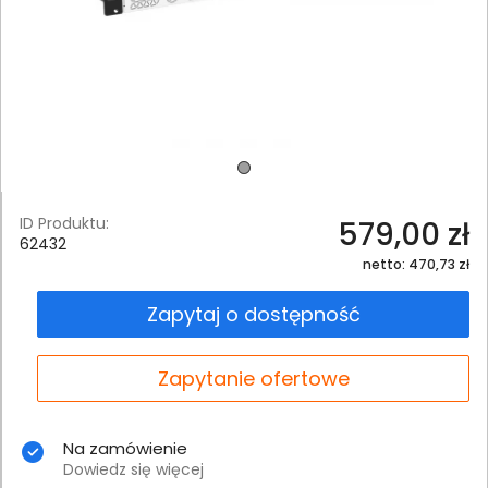
ID Produktu:
579,00 zł
62432
netto: 470,73 zł
Zapytaj o dostępność
Zapytanie ofertowe
Na zamówienie
Dowiedz się więcej