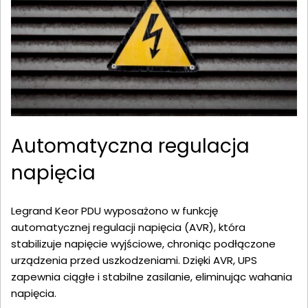
Automatyczna regulacja
napięcia
Legrand Keor PDU wyposażono w funkcję
automatycznej regulacji napięcia (AVR), która
stabilizuje napięcie wyjściowe, chroniąc podłączone
urządzenia przed uszkodzeniami. Dzięki AVR, UPS
zapewnia ciągłe i stabilne zasilanie, eliminując wahania
napięcia.