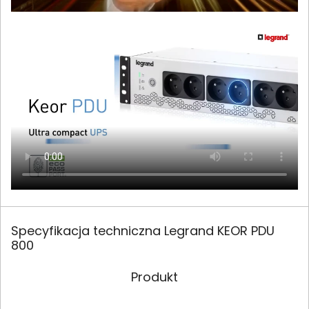
Specyfikacja techniczna Legrand KEOR PDU
800
Produkt