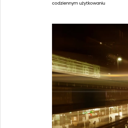
codziennym użytkowaniu