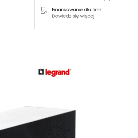
Finansowanie dla firm
Dowiedz się więcej