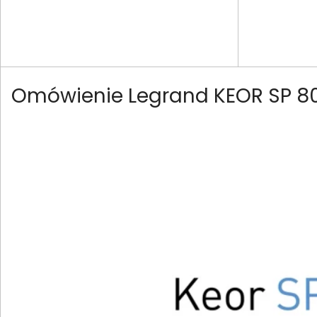
Omówienie Legrand KEOR SP 8