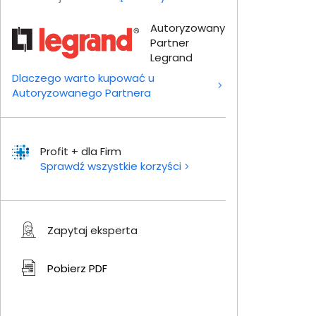
Autoryzowany
Partner
Legrand
Dlaczego warto kupować u
Autoryzowanego Partnera
Profit + dla Firm
Sprawdź wszystkie korzyści
Zapytaj eksperta
Pobierz
PDF