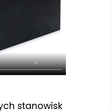
ych stanowisk