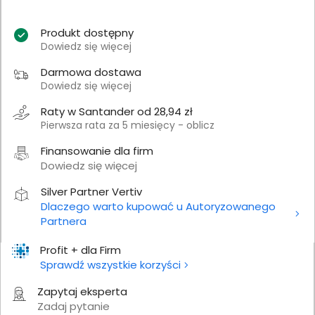
Produkt dostępny
Dowiedz się więcej
Darmowa dostawa
Dowiedz się więcej
Raty w Santander od 28,94 zł
Pierwsza rata za 5 miesięcy - oblicz
Finansowanie dla firm
Dowiedz się więcej
Silver Partner Vertiv
Dlaczego warto kupować u Autoryzowanego
Partnera
Profit + dla Firm
Sprawdź wszystkie korzyści
Zapytaj eksperta
Zadaj pytanie