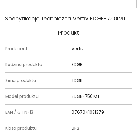
Specyfikacja techniczna Vertiv EDGE-750IMT
Produkt
Producent
Vertiv
Rodzina produktu
EDGE
Seria produktu
EDGE
Model produktu
EDGE-750IMT
EAN / GTIN-13
0767041031379
Klasa produktu
UPS