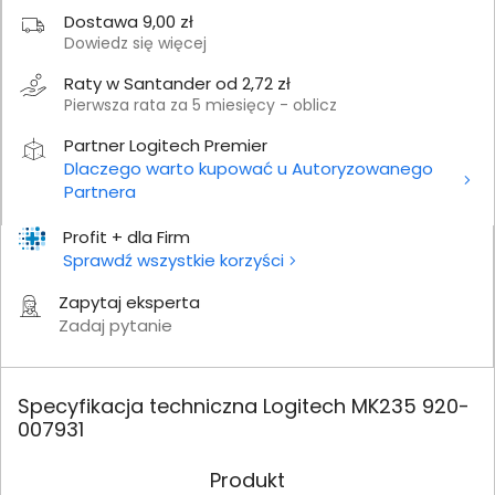
Dostawa 9,00 zł
Dowiedz się więcej
Raty w Santander od 2,72 zł
Pierwsza rata za 5 miesięcy - oblicz
Partner Logitech Premier
Dlaczego warto kupować u Autoryzowanego
Partnera
Profit + dla Firm
Sprawdź wszystkie korzyści
Zapytaj eksperta
Zadaj pytanie
Specyfikacja techniczna Logitech MK235 920-
007931
Produkt