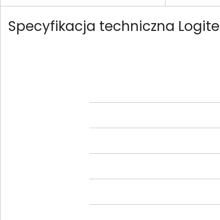
Specyfikacja techniczna Logi