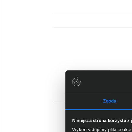
Zgoda
Sz
Niniejsza strona korzysta z
Wykorzystujemy pliki cookie 