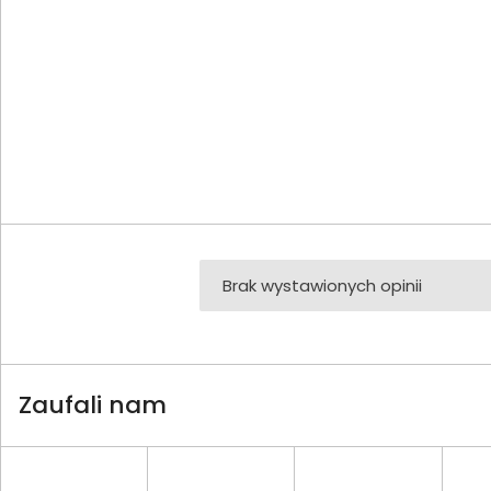
Brak wystawionych opinii
Zaufali nam