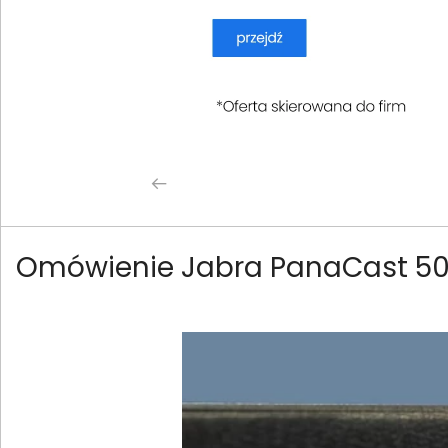
Omówienie Jabra PanaCast 50