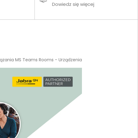
Dowiedz się więcej
iązania MS Teams Rooms - Urządzenia