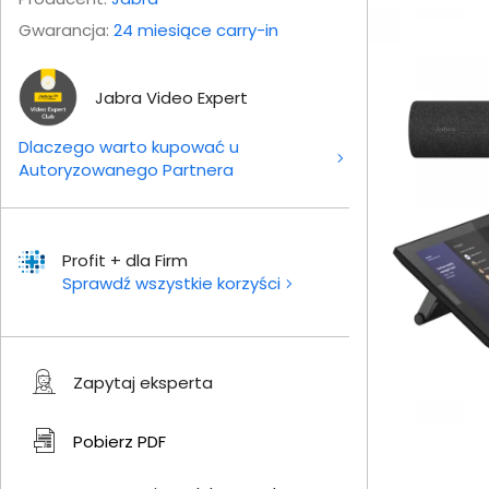
Gwarancja:
24 miesiące carry-in
Jabra Video Expert
Dlaczego warto kupować u
Autoryzowanego Partnera
Profit + dla Firm
Sprawdź wszystkie korzyści
Zapytaj eksperta
Pobierz
PDF