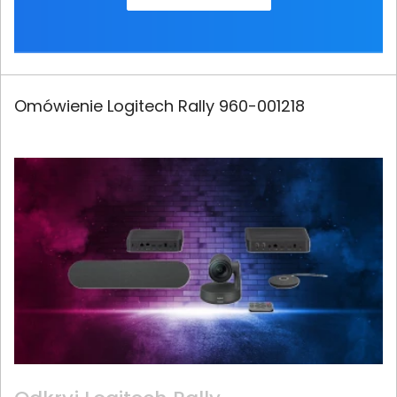
Omówienie Logitech Rally 960-001218