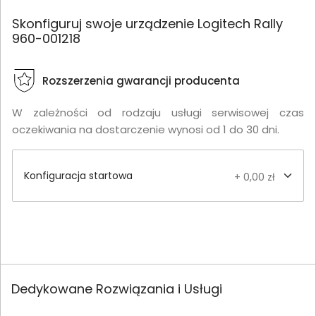
Skonfiguruj swoje urządzenie Logitech Rally
960-001218
Rozszerzenia gwarancji producenta
W zależności od rodzaju usługi serwisowej czas
oczekiwania na dostarczenie wynosi od 1 do 30 dni.
Konfiguracja startowa
+ 0,00 zł
Dedykowane Rozwiązania i Usługi