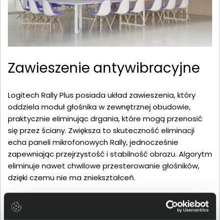
Zawieszenie antywibracyjne
Logitech Rally Plus posiada układ zawieszenia, który
oddziela moduł głośnika w zewnętrznej obudowie,
praktycznie eliminując drgania, które mogą przenosić
się przez ściany. Zwiększa to skuteczność eliminacji
echa paneli mikrofonowych Rally, jednocześnie
zapewniając przejrzystość i stabilność obrazu. Algorytm
eliminuje nawet chwilowe przesterowanie głośników,
dzięki czemu nie ma zniekształceń.