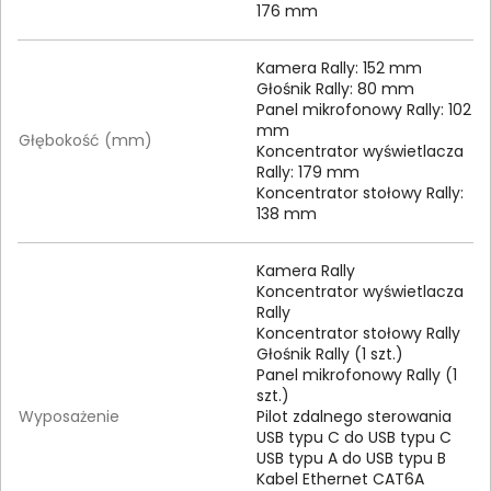
176 mm
Kamera Rally: 152 mm
Głośnik Rally: 80 mm
Panel mikrofonowy Rally: 102
mm
Głębokość (mm)
Koncentrator wyświetlacza
Rally: 179 mm
Koncentrator stołowy Rally:
138 mm
Kamera Rally
Koncentrator wyświetlacza
Rally
Koncentrator stołowy Rally
Głośnik Rally (1 szt.)
Panel mikrofonowy Rally (1
szt.)
Wyposażenie
Pilot zdalnego sterowania
USB typu C do USB typu C
USB typu A do USB typu B
Kabel Ethernet CAT6A