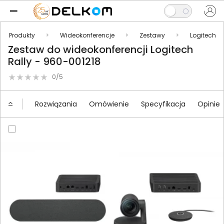
Produkty
Wideokonferencje
Zestawy
Logitech
Zestaw do wideokonferencji Logitech
Rally - 960-001218
0/5
Rozwiązania
Omówienie
Specyfikacja
Opinie