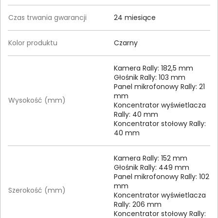
Czas trwania gwarancji
24 miesiące
Kolor produktu
Czarny
Kamera Rally: 182,5 mm
Głośnik Rally: 103 mm
Panel mikrofonowy Rally: 21
mm
Wysokość (mm)
Koncentrator wyświetlacza
Rally: 40 mm
Koncentrator stołowy Rally:
40 mm
Kamera Rally: 152 mm
Głośnik Rally: 449 mm
Panel mikrofonowy Rally: 102
mm
Szerokość (mm)
Koncentrator wyświetlacza
Rally: 206 mm
Koncentrator stołowy Rally: