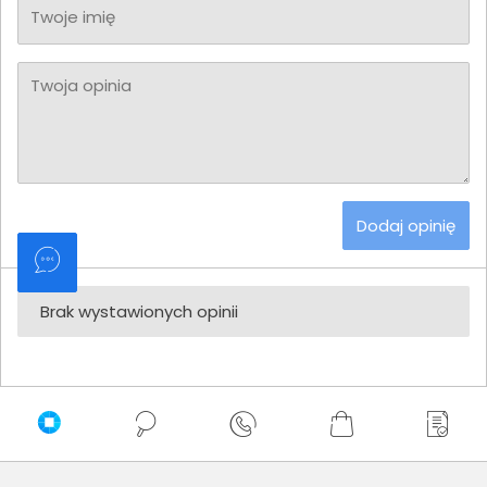
Twoje imię
Twoja opinia
Dodaj opinię
Brak wystawionych opinii
Zaufali nam