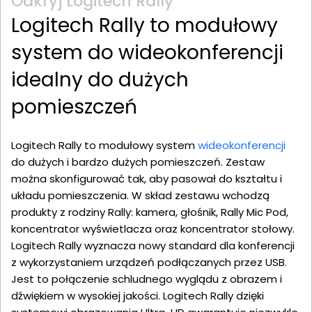
Odkryj Logitech Rally
Logitech Rally to modułowy
system do wideokonferencji
idealny do dużych
pomieszczeń
Logitech Rally to modułowy system
wideokonferencji
do dużych i bardzo dużych pomieszczeń. Zestaw
można skonfigurować tak, aby pasował do kształtu i
układu pomieszczenia. W skład zestawu wchodzą
produkty z rodziny Rally: kamera, głośnik, Rally Mic Pod,
koncentrator wyświetlacza oraz koncentrator stołowy.
Logitech Rally wyznacza nowy standard dla konferencji
z wykorzystaniem urządzeń podłączanych przez USB.
Jest to połączenie schludnego wyglądu z obrazem i
dźwiękiem w wysokiej jakości. Logitech Rally dzięki