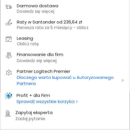
Darmowa dostawa
Dowiedz się więcej
Raty w Santander od 236,64 zł
Pierwsza rata za 5 miesięcy - oblicz
Leasing
Oblicz ratę
Finansowanie dla firm
Dowiedz się więcej
Partner Logitech Premier
Dlaczego warto kupować u Autoryzowanego
Partnera
Profit + dla Firm
Sprawdź wszystkie korzyści
Zapytaj eksperta
Zadaj pytanie