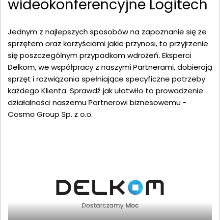
wideokonferencyjne Logitech
Jednym z najlepszych sposobów na zapoznanie się ze
sprzętem oraz korzyściami jakie przynosi, to przyjrzenie
się poszczególnym przypadkom wdrożeń. Eksperci
Delkom, we współpracy z naszymi Partnerami, dobierają
sprzęt i rozwiązania spełniające specyficzne potrzeby
każdego Klienta. Sprawdź jak ułatwiło to prowadzenie
działalności naszemu Partnerowi biznesowemu -
Cosmo Group Sp. z o.o.