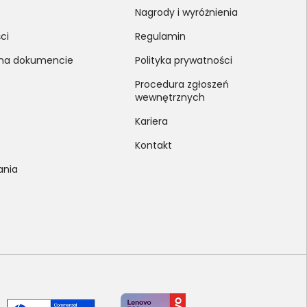
Nagrody i wyróżnienia
ci
Regulamin
 na dokumencie
Polityka prywatności
Procedura zgłoszeń
wewnętrznych
Kariera
Kontakt
ania