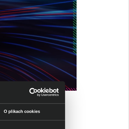
O plikach cookies