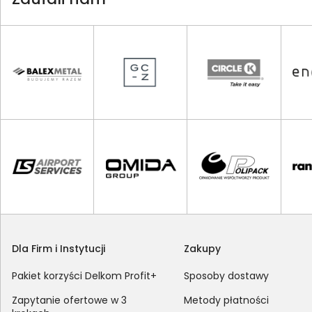
Dla Firm i Instytucji
Zakupy
Pakiet korzyści Delkom Profit+
Sposoby dostawy
Zapytanie ofertowe w 3
Metody płatności