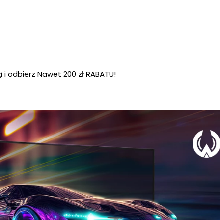
 i odbierz Nawet 200 zł RABATU!