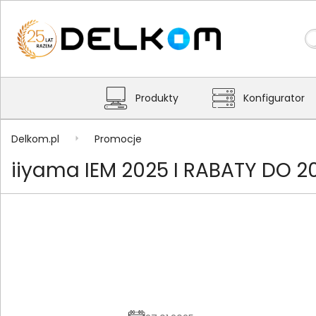
Produkty
Konfigurator
Delkom.pl
Promocje
iiyama IEM 2025 I RABATY DO 2