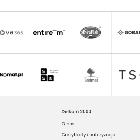
Delkom 2000
O nas
Certyfikaty i autoryzacje