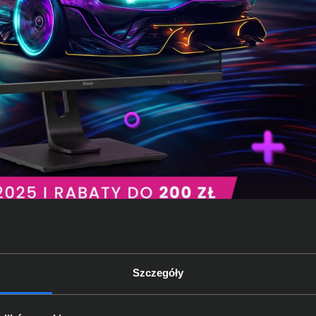
Szczegóły