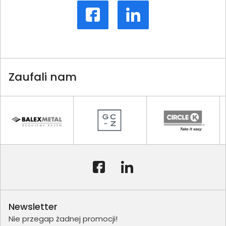
Zaufali nam
Newsletter
Nie przegap żadnej promocji!