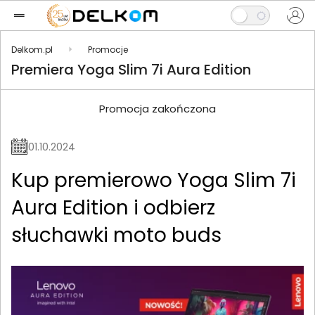
Delkom.pl
Promocje
Premiera Yoga Slim 7i Aura Edition
Promocja zakończona
01.10.2024
Kup premierowo Yoga Slim 7i
Aura Edition i odbierz
słuchawki moto buds