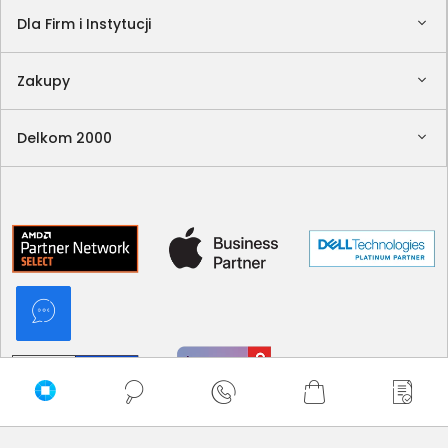
Dla Firm i Instytucji
Zakupy
Delkom 2000