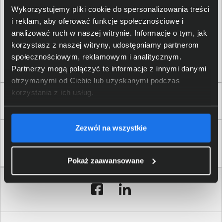
Udostępnij:
Wykorzystujemy pliki cookie do spersonalizowania treści
i reklam, aby oferować funkcje społecznościowe i
analizować ruch w naszej witrynie. Informacje o tym, jak
korzystasz z naszej witryny, udostępniamy partnerom
społecznościowym, reklamowym i analitycznym.
Partnerzy mogą połączyć te informacje z innymi danymi
otrzymanymi od Ciebie lub uzyskanymi podczas
korzystania z ich usług.
Zaufali nam
Zezwól na wszystkie
Pokaż zaawansowane