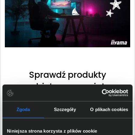
Sprawdź produkty
objęte promocją!
sprawdź
Zgoda
Szczegóły
O plikach cookies
Niniejsza strona korzysta z plików cookie