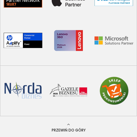
PRZEWIŃ DO GÓRY