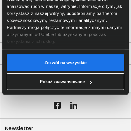
analizować ruch w naszej witrynie. Informacje o tym, jak
korzystasz z naszej witryny, udostępniamy partnerom
społecznościowym, reklamowym i analitycznym.
Partnerzy mogą połączyć te informacje z innymi danymi
otrzymanymi od Ciebie lub uzyskanymi podczas
korzystania z ich usług.
Zaufali nam
Zezwól na wszystkie
Pokaż zaawansowane
Newsletter