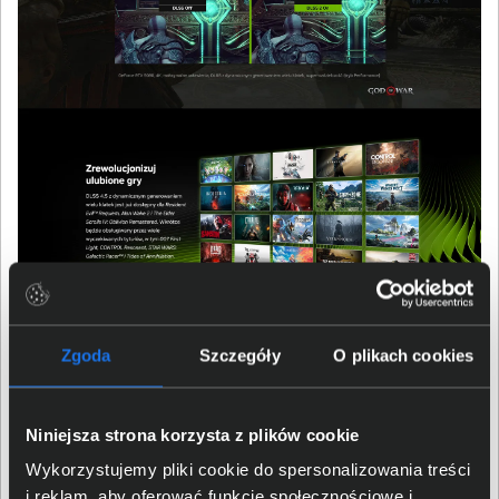
Zgoda
Szczegóły
O plikach cookies
Niniejsza strona korzysta z plików cookie
Wykorzystujemy pliki cookie do spersonalizowania treści
i reklam, aby oferować funkcje społecznościowe i