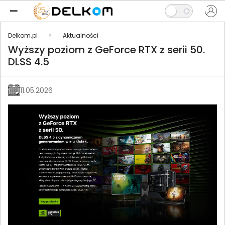
Delkom.pl
Aktualności
Wyższy poziom z GeForce RTX z serii 50.
DLSS 4.5
11.05.2026