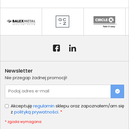
Newsletter
Nie przegap żadnej promocji!
Podaj adres e-mail
Akceptuję
regulamin
sklepu oraz zapoznałem/am się
z
polityką prywatności.
*
* zgoda wymagana