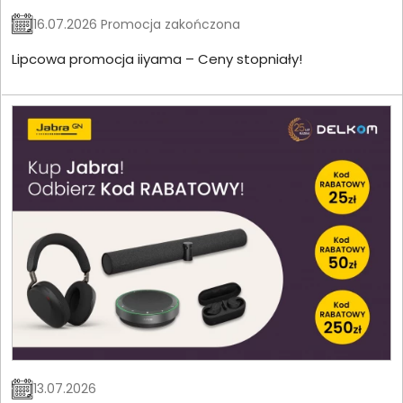
16.07.2026 Promocja zakończona
Lipcowa promocja iiyama – Ceny stopniały!
13.07.2026