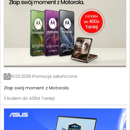
10.02.2026 Promocja zakończona
Złap swój moment z Motorola.
Z kodem do 400zł Taniej!