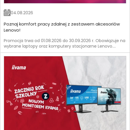
04.08.2026
Poznaj komfort pracy zdalnej z zestawem akcesoriów
Lenovo!
Promocja trwa od 01.08.2026 do 30.09.2026 r. Obowiązuje na
wybrane laptopy oraz komputery stacjonarne Lenovo.
Szczegóły znajdziesz w Regulaminie Promocji.