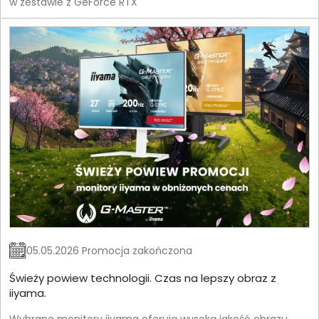
w zestawie z GeForce RTX
05.05.2026 Promocja zakończona
Świeży powiew technologii. Czas na lepszy obraz z
iiyama.