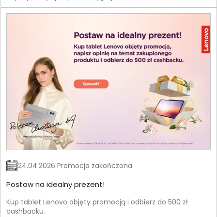
24.04.2026 Promocja zakończona
Postaw na idealny prezent!
Kup tablet Lenovo objęty promocją i odbierz do 500 zł
cashbacku.