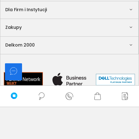
Dla Firm i Instytucji
Zakupy
Delkom 2000