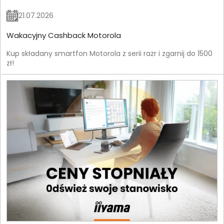
21.07.2026
Wakacyjny Cashback Motorola
Kup składany smartfon Motorola z serii razr i zgarnij do 1500
zł!