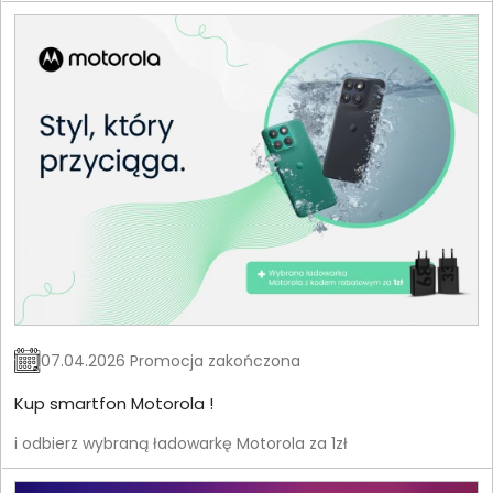
07.04.2026 Promocja zakończona
Kup smartfon Motorola !
i odbierz wybraną ładowarkę Motorola za 1zł