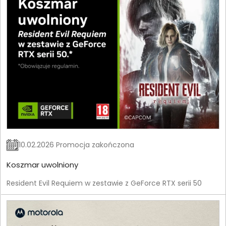
10.02.2026 Promocja zakończona
Koszmar uwolniony
Resident Evil Requiem w zestawie z GeForce RTX serii 50