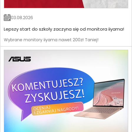
03.08.2026
Lepszy start do szkoły zaczyna się od monitora iiyama!
Wybrane monitory iiyama nawet 200zł Taniej!