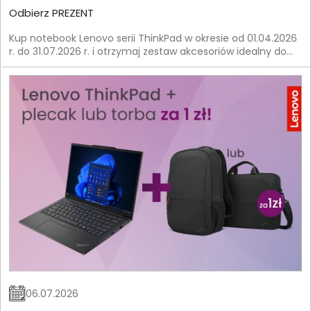
Odbierz PREZENT
Kup notebook Lenovo serii ThinkPad w okresie od 01.04.2026
r. do 31.07.2026 r. i otrzymaj zestaw akcesoriów idealny do
pracy.
06.07.2026