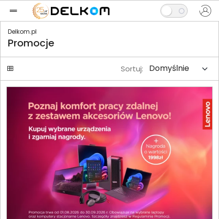
Delkom.pl
Promocje
Sortuj: