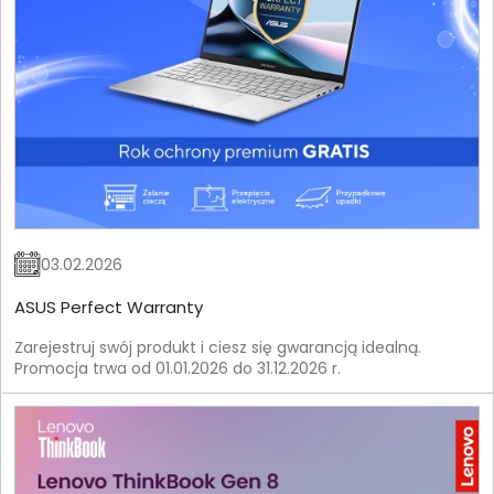
03.02.2026
ASUS Perfect Warranty
Zarejestruj swój produkt i ciesz się gwarancją idealną.
Promocja trwa od 01.01.2026 do 31.12.2026 r.