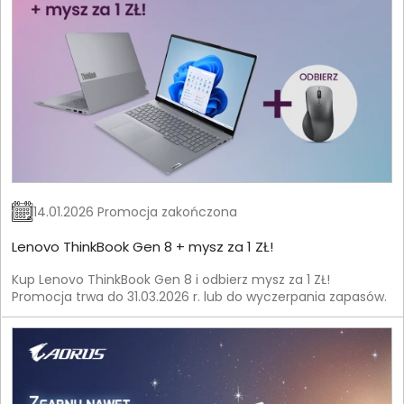
14.01.2026 Promocja zakończona
Lenovo ThinkBook Gen 8 + mysz za 1 ZŁ!
Kup Lenovo ThinkBook Gen 8 i odbierz mysz za 1 ZŁ!
Promocja trwa do 31.03.2026 r. lub do wyczerpania zapasów.