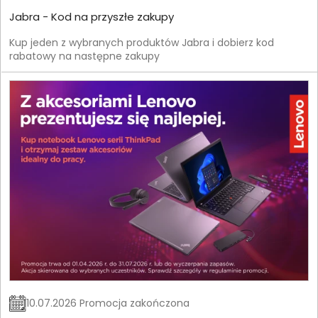
Jabra - Kod na przyszłe zakupy
Kup jeden z wybranych produktów Jabra i dobierz kod
rabatowy na następne zakupy
10.07.2026 Promocja zakończona