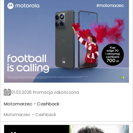
01.03.2026 Promocja zakończona
Motomarzec - Cashback
Motomarzec - Cashback