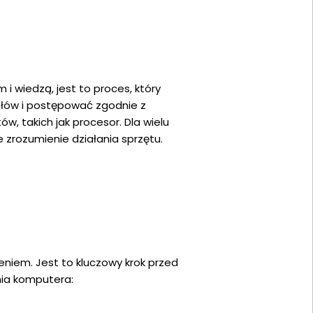
 wiedzą, jest to proces, który
łów i postępować zgodnie z
w, takich jak procesor. Dla wielu
zrozumienie działania sprzętu.
niem. Jest to kluczowy krok przed
ia komputera: