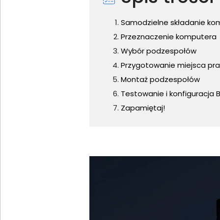
Samodzielne składanie kom
Przeznaczenie komputera
Wybór podzespołów
Przygotowanie miejsca pr
Montaż podzespołów
Testowanie i konfiguracja 
Zapamiętaj!