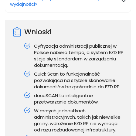
wydajności?
Wnioski
Cyfryzacja administracji publicznej w
Polsce nabiera tempa, a system EZD RP
staje się standardem w zarządzaniu
dokumentacją.
Quick Scan to funkcjonalność
pozwalająca na szybkie skanowanie
dokumentów bezpośrednio do EZD RP.
docuSCAN to inteligentne
przetwarzanie dokumentów.
W małych jednostkach
administracyjnych, takich jak niewielkie
gminy, wdrożenie EZD RP nie wymaga
od razu rozbudowanej infrastruktury.