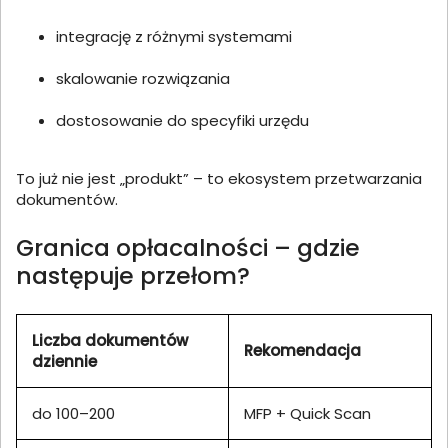
integrację z różnymi systemami
skalowanie rozwiązania
dostosowanie do specyfiki urzędu
To już nie jest „produkt” – to ekosystem przetwarzania
dokumentów.
Granica opłacalności – gdzie
następuje przełom?
Liczba dokumentów
Rekomendacja
dziennie
do 100–200
MFP + Quick Scan