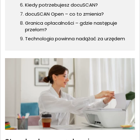
Kiedy potrzebujesz docuSCAN?
docuSCAN Open – co to zmienia?
Granica opłacalności – gdzie następuje
przełom?
Technologia powinna nadążać za urzędem