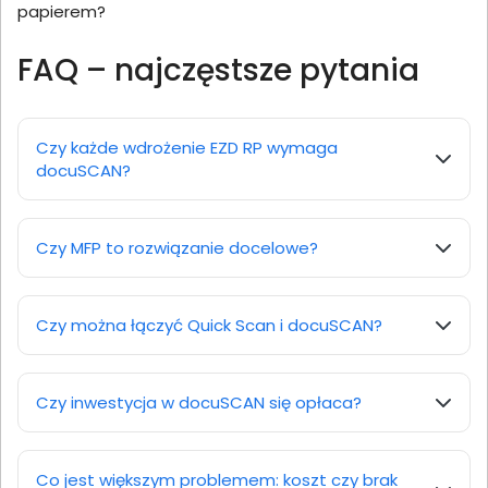
papierem?
FAQ – najczęstsze pytania
Czy każde wdrożenie EZD RP wymaga
docuSCAN?
Czy MFP to rozwiązanie docelowe?
Czy można łączyć Quick Scan i docuSCAN?
Czy inwestycja w docuSCAN się opłaca?
Co jest większym problemem: koszt czy brak