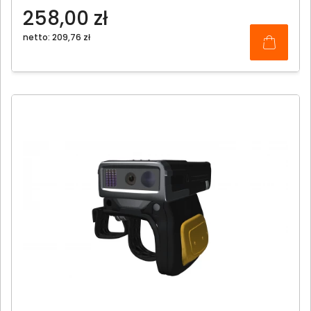
258,00 zł
netto: 209,76 zł