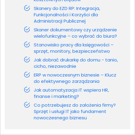
Skanery do EZD RP: Integracja,
Funkcjonalności i Korzyści dla
Administracji Publicznej
Skaner dokumentowy czy urządzenie
wielofunkcyjne – co wybrać do biura?
Stanowisko pracy dla księgowości –
sprzęt, monitory, bezpieczeństwo
Jak dobrać drukarkę do domu - tanio,
cicho, niezawodnie
ERP w nowoczesnym biznesie – Klucz
do efektywnego zarządzania
Jak automatyzacja IT wspiera HR,
finanse i marketing?
Co potrzebujesz do założenia firmy?
Sprzęt i usługi IT jako fundament
nowoczesnego biznesu