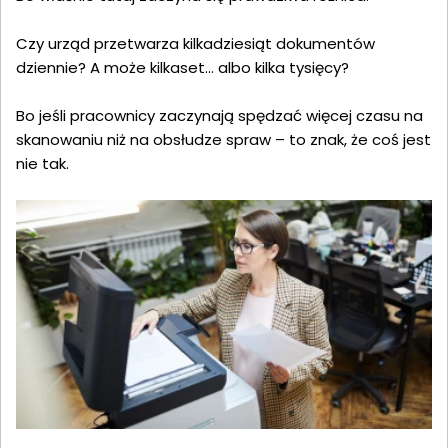
Czy urząd przetwarza kilkadziesiąt dokumentów
dziennie? A może kilkaset… albo kilka tysięcy?
Bo jeśli pracownicy zaczynają spędzać więcej czasu na
skanowaniu niż na obsłudze spraw – to znak, że coś jest
nie tak.