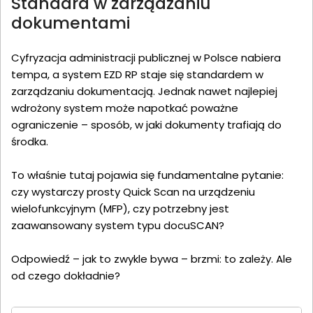
Standard w zarządzaniu
dokumentami
Cyfryzacja administracji publicznej w Polsce nabiera
tempa, a system EZD RP staje się standardem w
zarządzaniu dokumentacją. Jednak nawet najlepiej
wdrożony system może napotkać poważne
ograniczenie – sposób, w jaki dokumenty trafiają do
środka.
To właśnie tutaj pojawia się fundamentalne pytanie:
czy wystarczy prosty Quick Scan na urządzeniu
wielofunkcyjnym (MFP), czy potrzebny jest
zaawansowany system typu docuSCAN?
Odpowiedź – jak to zwykle bywa – brzmi: to zależy. Ale
od czego dokładnie?