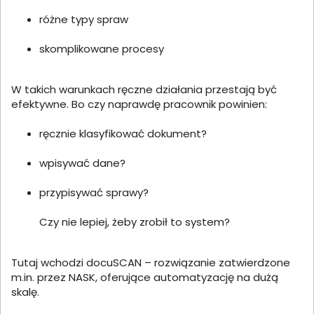
różne typy spraw
skomplikowane procesy
W takich warunkach ręczne działania przestają być
efektywne. Bo czy naprawdę pracownik powinien:
ręcznie klasyfikować dokument?
wpisywać dane?
przypisywać sprawy?
Czy nie lepiej, żeby zrobił to system?
Tutaj wchodzi docuSCAN – rozwiązanie zatwierdzone
m.in. przez NASK, oferujące automatyzację na dużą
skalę.