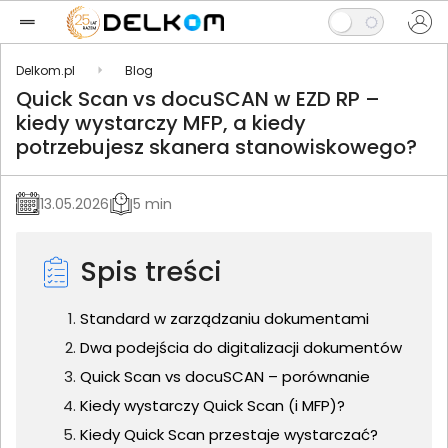
Delkom.pl
Blog
Quick Scan vs docuSCAN w EZD RP –
kiedy wystarczy MFP, a kiedy
potrzebujesz skanera stanowiskowego?
13.05.2026
5 min
Spis treści
Standard w zarządzaniu dokumentami
Dwa podejścia do digitalizacji dokumentów
Quick Scan vs docuSCAN – porównanie
Kiedy wystarczy Quick Scan (i MFP)?
Kiedy Quick Scan przestaje wystarczać?