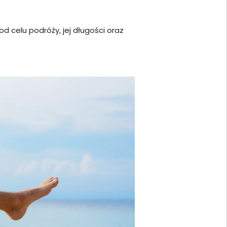
od celu podróży, jej długości oraz