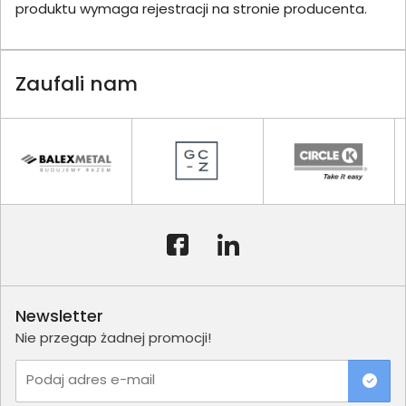
produktu wymaga rejestracji na stronie producenta.
Zaufali nam
Newsletter
Nie przegap żadnej promocji!
Podaj adres e-mail