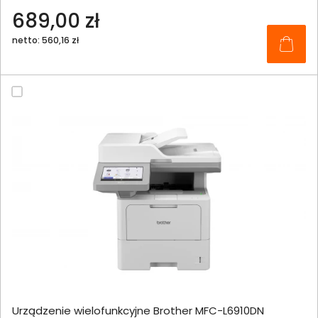
689,00 zł
netto: 560,16 zł
Urządzenie wielofunkcyjne Brother MFC-L6910DN