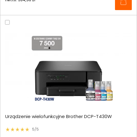
Urządzenie wielofunkcyjne Brother DCP-T430W
5/5