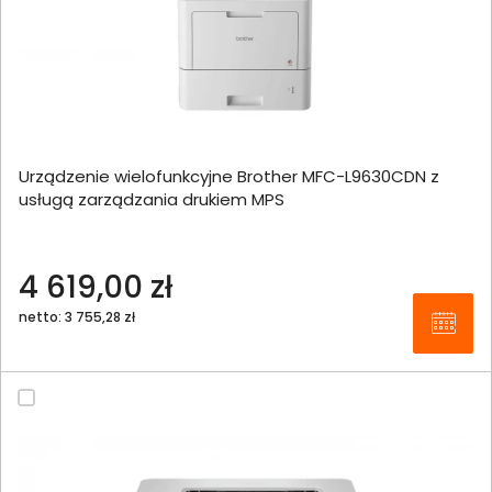
Urządzenie wielofunkcyjne Brother MFC-L9630CDN z
usługą zarządzania drukiem MPS
4 619,00 zł
netto: 3 755,28 zł