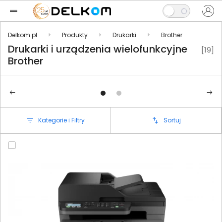
Delkom.pl
Produkty
Drukarki
Brother
Drukarki i urządzenia wielofunkcyjne
[19]
Brother
Kategorie i Filtry
Sortuj