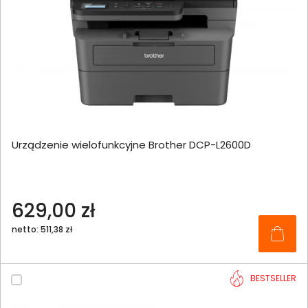
Urządzenie wielofunkcyjne Brother DCP-L2600D
629,00 zł
netto: 511,38 zł
BESTSELLER