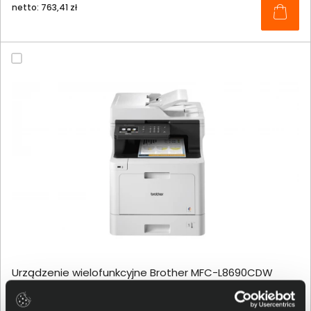
netto: 763,41 zł
Urządzenie wielofunkcyjne Brother MFC-L8690CDW