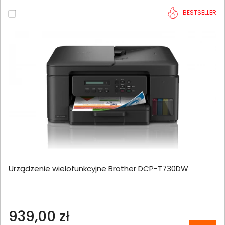
BESTSELLER
Urządzenie wielofunkcyjne Brother DCP-T730DW
939,00 zł