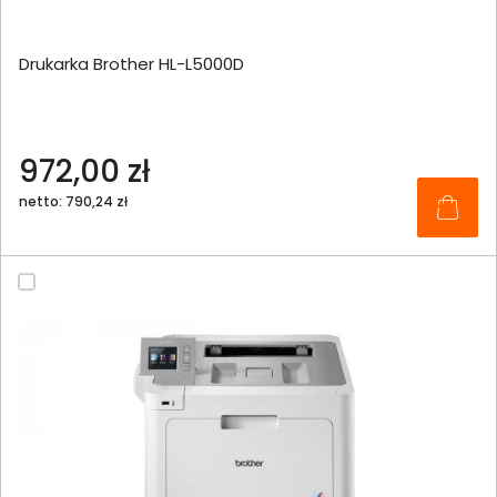
Drukarka Brother HL-L5000D
972,00 zł
netto: 790,24 zł