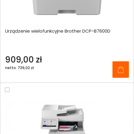
Urządzenie wielofunkcyjne Brother DCP-B7600D
909,00 zł
netto: 739,02 zł