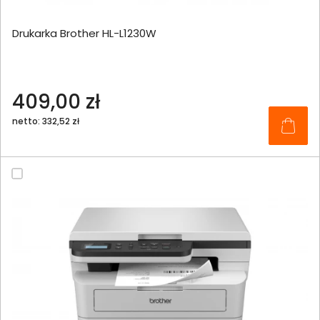
Drukarka Brother HL-L1230W
409,00 zł
netto: 332,52 zł