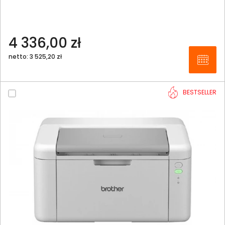
4 336,00 zł
netto: 3 525,20 zł
BESTSELLER