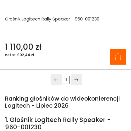
Głośnik Logitech Rally Speaker - 960-001230
1 110,00 zł
netto: 902,44 zł
1
Ranking głośników do wideokonferencji
Logitech - Lipiec 2026
1. Głośnik Logitech Rally Speaker -
960-001230