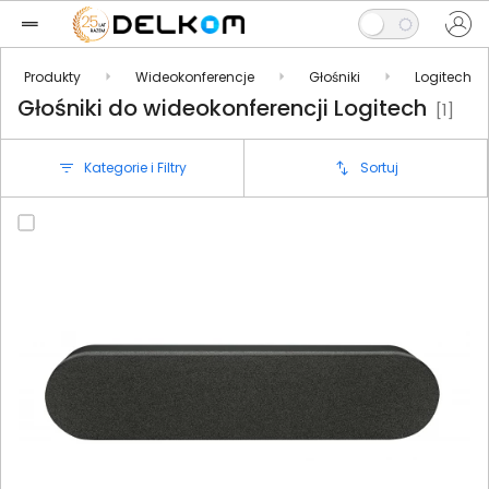
Produkty
Wideokonferencje
Głośniki
Logitech
Głośniki do wideokonferencji Logitech
[1]
Kategorie i Filtry
Sortuj