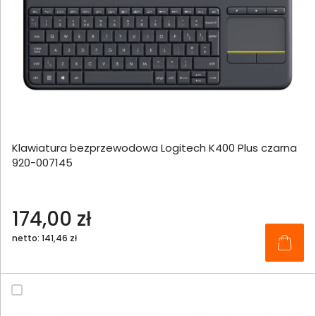
Klawiatura bezprzewodowa Logitech K400 Plus czarna
920-007145
174,00 zł
netto: 141,46 zł