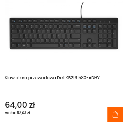
Klawiatura przewodowa Dell KB216 580-ADHY
64,00 zł
netto: 52,03 zł