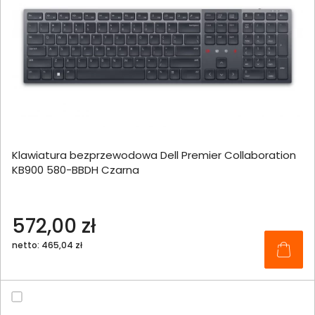
Klawiatura bezprzewodowa Dell Premier Collaboration
KB900 580-BBDH Czarna
572,00 zł
netto: 465,04 zł