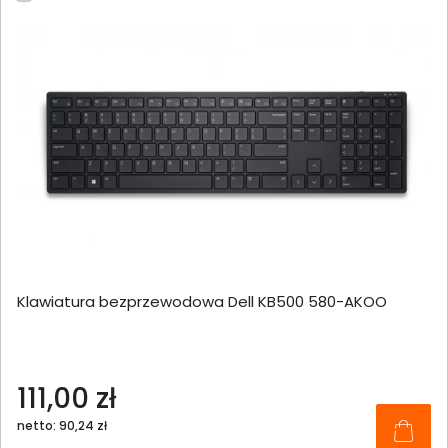
Klawiatura bezprzewodowa Dell KB500 580-AKOO
111,00 zł
netto: 90,24 zł