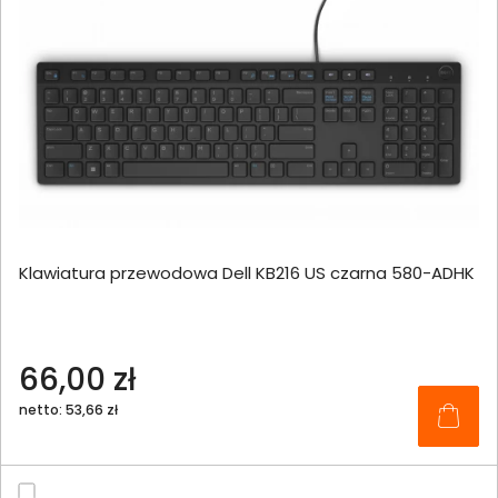
Klawiatura przewodowa Dell KB216 US czarna 580-ADHK
66,00 zł
netto: 53,66 zł