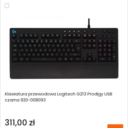
Klawiatura przewodowa Logitech G213 Prodigy USB
czarna 920-008093
311,00 zł