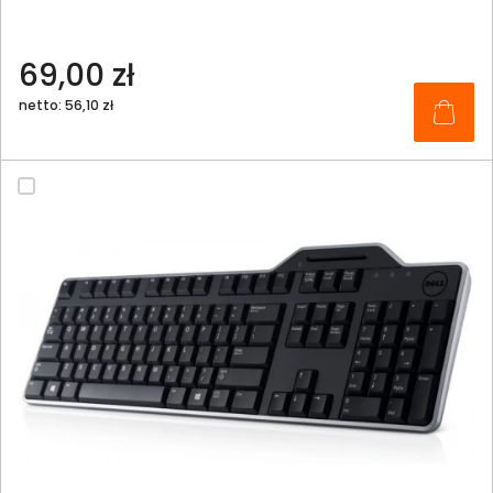
69,00 zł
netto: 56,10 zł