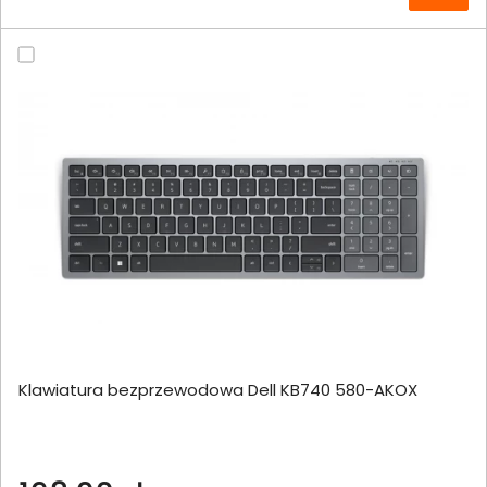
Klawiatura bezprzewodowa Dell KB740 580-AKOX