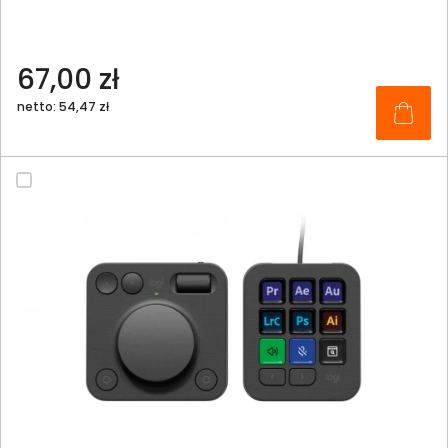
67,00 zł
netto: 54,47 zł