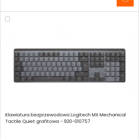
Klawiatura bezprzewodowa Logitech MX Mechanical
Tactile Quiet grafitowa - 920-010757