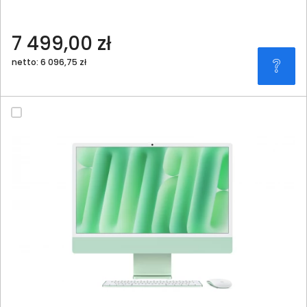
7 499,00 zł
netto: 6 096,75 zł