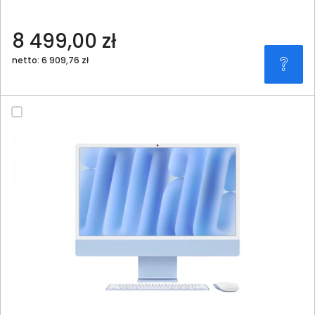
8 499,00 zł
netto: 6 909,76 zł