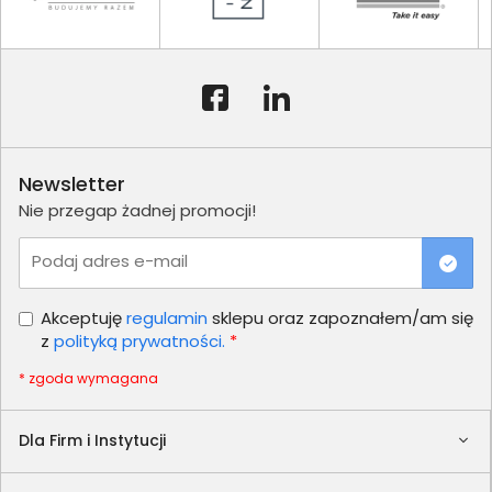
Newsletter
Nie przegap żadnej promocji!
Podaj adres e-mail
Akceptuję
regulamin
sklepu oraz zapoznałem/am się
z
polityką prywatności.
*
* zgoda wymagana
Dla Firm i Instytucji