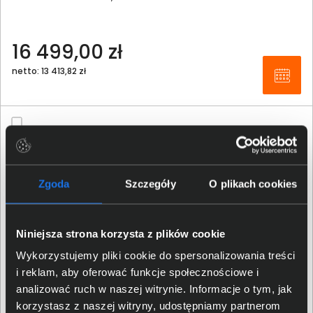
16 499,00 zł
netto: 13 413,82 zł
Zgoda
Szczegóły
O plikach cookies
Niniejsza strona korzysta z plików cookie
Wykorzystujemy pliki cookie do spersonalizowania treści
i reklam, aby oferować funkcje społecznościowe i
analizować ruch w naszej witrynie. Informacje o tym, jak
korzystasz z naszej witryny, udostępniamy partnerom