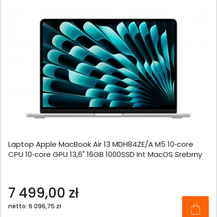
Laptop Apple MacBook Air 13 MDH84ZE/A M5 10‑core
CPU 10‑core GPU 13,6" 16GB 1000SSD Int MacOS Srebrny
7 499,00 zł
netto: 6 096,75 zł