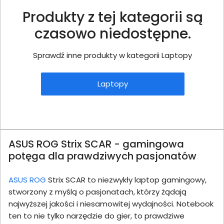
Produkty z tej kategorii są
czasowo niedostępne.
Sprawdź inne produkty w kategorii Laptopy
Laptopy
ASUS ROG Strix SCAR - gamingowa
potęga dla prawdziwych pasjonatów
ASUS ROG
Strix SCAR to niezwykły laptop gamingowy,
stworzony z myślą o pasjonatach, którzy żądają
najwyższej jakości i niesamowitej wydajności. Notebook
ten to nie tylko narzędzie do gier, to prawdziwe