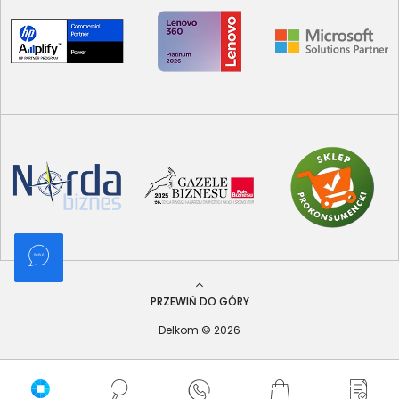
PRZEWIŃ DO GÓRY
Delkom © 2026