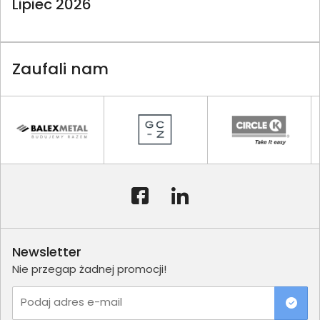
Lipiec 2026
Zaufali nam
Newsletter
Nie przegap żadnej promocji!
Podaj adres e-mail