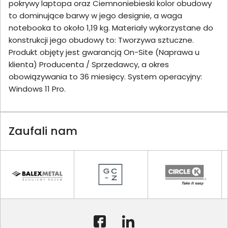
pokrywy laptopa oraz Ciemnoniebieski kolor obudowy
to dominujące barwy w jego designie, a waga
notebooka to około 1,19 kg. Materiały wykorzystane do
konstrukcji jego obudowy to: Tworzywa sztuczne.
Produkt objęty jest gwarancją On-Site (Naprawa u
klienta) Producenta / Sprzedawcy, a okres
obowiązywania to 36 miesięcy. System operacyjny:
Windows 11 Pro.
Zaufali nam