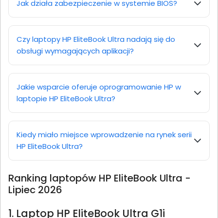
Jak działa zabezpieczenie w systemie BIOS?
Czy laptopy HP EliteBook Ultra nadają się do
obsługi wymagających aplikacji?
Jakie wsparcie oferuje oprogramowanie HP w
laptopie HP EliteBook Ultra?
Kiedy miało miejsce wprowadzenie na rynek serii
HP EliteBook Ultra?
Ranking laptopów HP EliteBook Ultra -
Lipiec 2026
1. Laptop HP EliteBook Ultra G1i