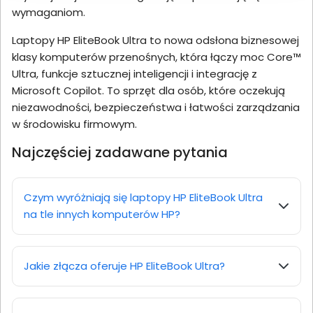
wymaganiom.
Laptopy HP EliteBook Ultra to nowa odsłona biznesowej
klasy komputerów przenośnych, która łączy moc Core™
Ultra, funkcje sztucznej inteligencji i integrację z
Microsoft Copilot. To sprzęt dla osób, które oczekują
niezawodności, bezpieczeństwa i łatwości zarządzania
w środowisku firmowym.
Najczęściej zadawane pytania
Czym wyróżniają się laptopy HP EliteBook Ultra
na tle innych komputerów HP?
Jakie złącza oferuje HP EliteBook Ultra?