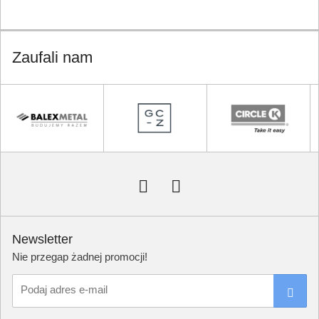
Zaufali nam
Newsletter
Nie przegap żadnej promocji!
Podaj adres e-mail