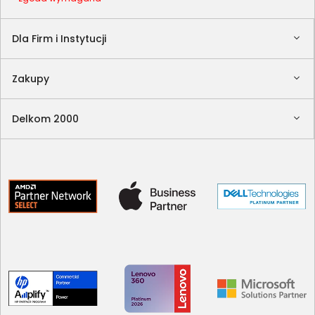
Dla Firm i Instytucji
Zakupy
Delkom 2000