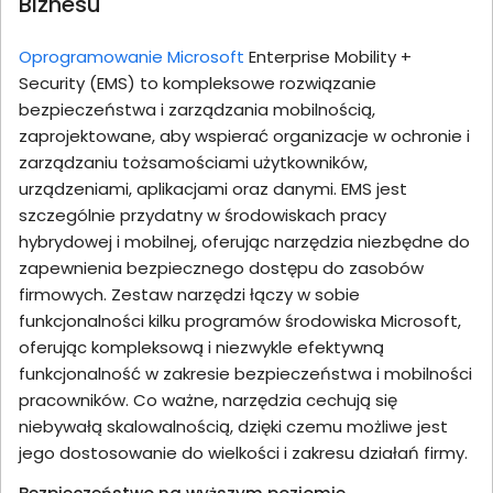
Biznesu
Oprogramowanie Microsoft
Enterprise Mobility +
Security (EMS) to kompleksowe rozwiązanie
bezpieczeństwa i zarządzania mobilnością,
zaprojektowane, aby wspierać organizacje w ochronie i
zarządzaniu tożsamościami użytkowników,
urządzeniami, aplikacjami oraz danymi. EMS jest
szczególnie przydatny w środowiskach pracy
hybrydowej i mobilnej, oferując narzędzia niezbędne do
zapewnienia bezpiecznego dostępu do zasobów
firmowych. Zestaw narzędzi łączy w sobie
funkcjonalności kilku programów środowiska Microsoft,
oferując kompleksową i niezwykle efektywną
funkcjonalność w zakresie bezpieczeństwa i mobilności
pracowników. Co ważne, narzędzia cechują się
niebywałą skalowalnością, dzięki czemu możliwe jest
jego dostosowanie do wielkości i zakresu działań firmy.