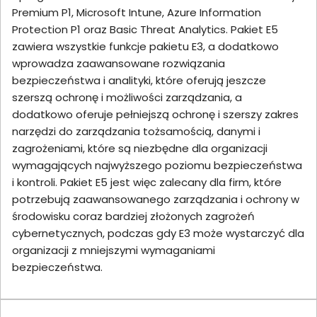
Premium P1, Microsoft Intune, Azure Information
Protection P1 oraz Basic Threat Analytics. Pakiet E5
zawiera wszystkie funkcje pakietu E3, a dodatkowo
wprowadza zaawansowane rozwiązania
bezpieczeństwa i analityki, które oferują jeszcze
szerszą ochronę i możliwości zarządzania, a
dodatkowo oferuje pełniejszą ochronę i szerszy zakres
narzędzi do zarządzania tożsamością, danymi i
zagrożeniami, które są niezbędne dla organizacji
wymagających najwyższego poziomu bezpieczeństwa
i kontroli. Pakiet E5 jest więc zalecany dla firm, które
potrzebują zaawansowanego zarządzania i ochrony w
środowisku coraz bardziej złożonych zagrożeń
cybernetycznych, podczas gdy E3 może wystarczyć dla
organizacji z mniejszymi wymaganiami
bezpieczeństwa.