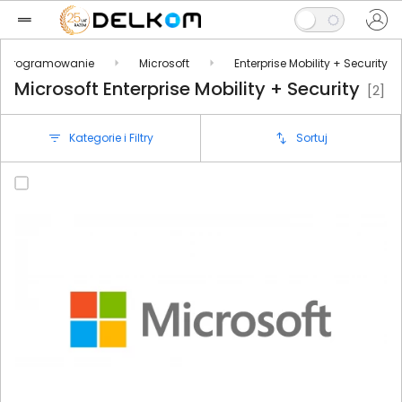
Oprogramowanie
Microsoft
Enterprise Mobility + Security
Microsoft Enterprise Mobility + Security
[2]
Kategorie i Filtry
Sortuj