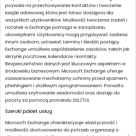
pozwala na przechowywanie kontaktów i tworzenie
książki adresowej, która jest łatwo dostępna dla
wszystkich użytkowników. Możliwość tworzenia zadań i
notatek w Exchange pomaga w zarządzaniu
obowiązkami. Użytkownicy mogą przypisywać zadania
innym osobom, ustawiać terminy i śledzić postępy.
Exchange umożliwia współdzielenie zasobów, takich jak
skrzynki pocztowe, kalendarze i kontakty.
Bezpieczeństwo danych jest kluczowym aspektem w
środowisku biznesowym. Microsoft Exchange oferuje
zaawansowane mechanizmy ochrony przed spamem,
phishingiem i złośliwym oprogramowaniem. Ponadto
umożliwia szyfrowanie wiadomości oraz dostęp do
poczty za pomocą protokołu SSL/TLS.
Szeroki pakiet usług
Microsoft Exchange charakteryzuje elastyczność i
możliwość dostosowania do potrzeb organizacji o