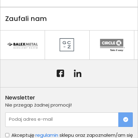
Zaufali nam
Newsletter
Nie przegap żadnej promocji!
Podaj adres e-mail
Akceptuję
regulamin
sklepu oraz zapoznałem/am się