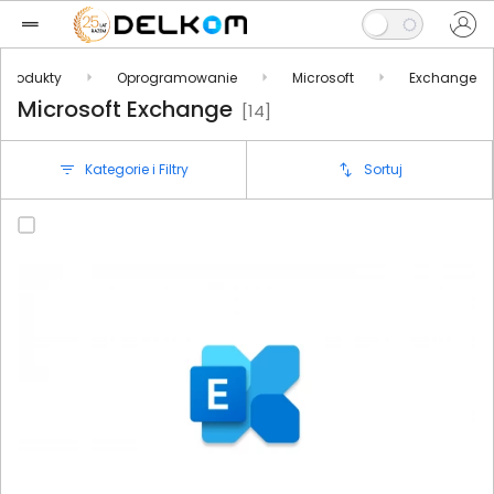
Produkty
Oprogramowanie
Microsoft
Exchange
Microsoft Exchange
[14]
Kategorie i Filtry
Sortuj