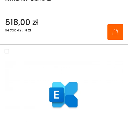
518,00 zł
netto: 421,14 zł