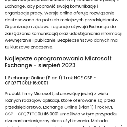
Exchange, aby poprawić swoją komunikację i
organizację pracy. Wersje online oferują rozwiązanie
dostosowane do potrzeb mniejszych przedsiębiorstw.
Organizacje rządowe i agencje używają Exchange do
zarządzania komunikacją oraz udostępniania informacji
wewnętrznie i publicznie. Bezpieczeństwo danych ma
tu kluczowe znaczenie.
Najlepsze oprogramowania Microsoft
Exchange - sierpień 2023
1. Exchange Online (Plan 1) 1 rok NCE CSP -
CFQ7TTC0LH16:0001
Produkt firmy Microsoft, stanowiący jedną z wielu
różnych rodzajów aplikacji, które oferowane są przez
przedsiębiorstwo. Exchange Online (Plan 1) 1 rok NCE
CSP - CFQ7TTC0LH16:0001 umożliwia w tym przypadku
dwunastomiesięczny okres użytkowania. Metoda