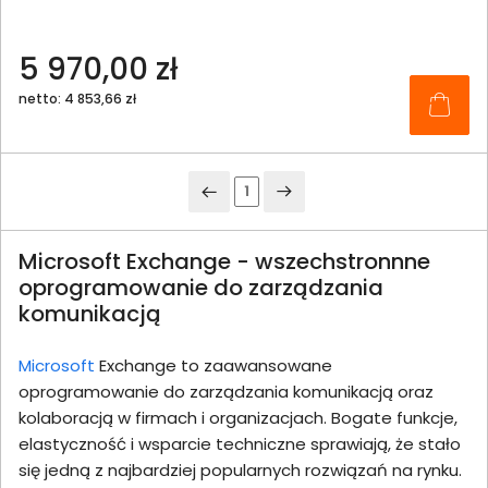
5 970,00 zł
netto: 4 853,66 zł
1
Microsoft Exchange - wszechstronnne
oprogramowanie do zarządzania
komunikacją
Microsoft
Exchange to zaawansowane
oprogramowanie do zarządzania komunikacją oraz
kolaboracją w firmach i organizacjach. Bogate funkcje,
elastyczność i wsparcie techniczne sprawiają, że stało
się jedną z najbardziej popularnych rozwiązań na rynku.