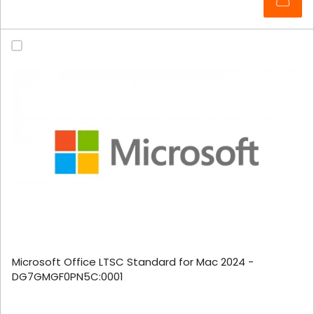
Microsoft Office LTSC Standard for Mac 2024 -
DG7GMGF0PN5C:0001