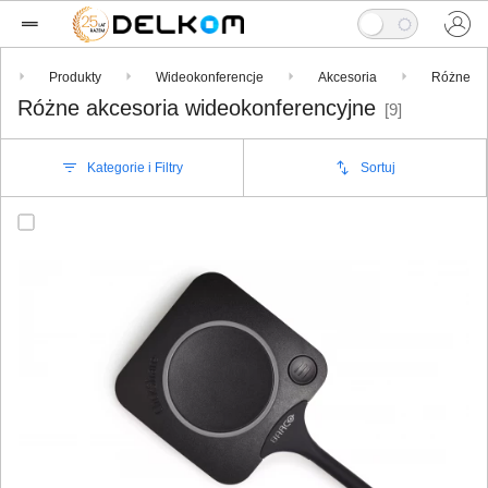
Produkty
Wideokonferencje
Akcesoria
Różne
Różne akcesoria wideokonferencyjne
[9]
Kategorie i Filtry
Sortuj