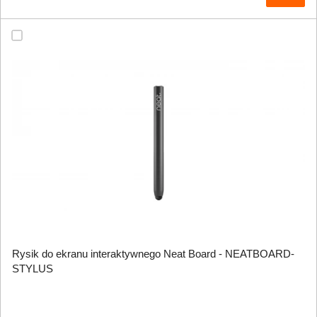
Rysik do ekranu interaktywnego Neat Board - NEATBOARD-
STYLUS