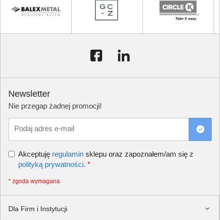
Newsletter
Nie przegap żadnej promocji!
Podaj adres e-mail
Akceptuję
regulamin
sklepu oraz zapoznałem/am się z
polityką prywatności.
*
* zgoda wymagana
Dla Firm i Instytucji