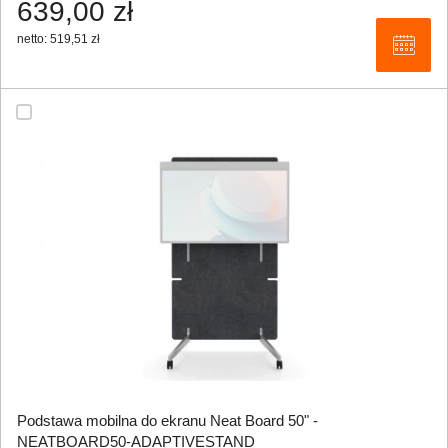
639,00 zł
netto: 519,51 zł
Podstawa mobilna do ekranu Neat Board 50" -
NEATBOARD50-ADAPTIVESTAND