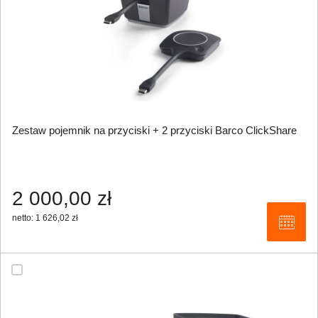
Zestaw pojemnik na przyciski + 2 przyciski Barco ClickShare
2 000,00 zł
netto: 1 626,02 zł