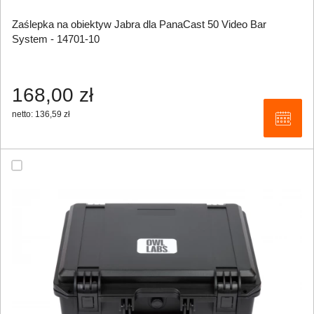
Zaślepka na obiektyw Jabra dla PanaCast 50 Video Bar
System - 14701-10
168,00 zł
netto: 136,59 zł