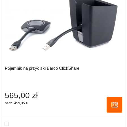
Pojemnik na przyciski Barco ClickShare
565,00 zł
netto: 459,35 zł