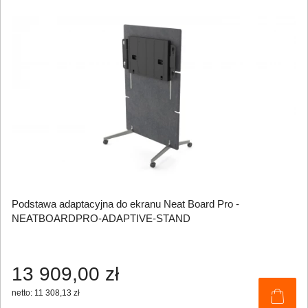
Podstawa adaptacyjna do ekranu Neat Board Pro -
NEATBOARDPRO-ADAPTIVE-STAND
13 909,00 zł
netto: 11 308,13 zł