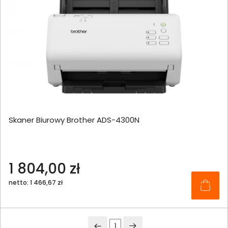
Skaner Biurowy Brother ADS-4300N
1 804,00 zł
netto: 1 466,67 zł
1