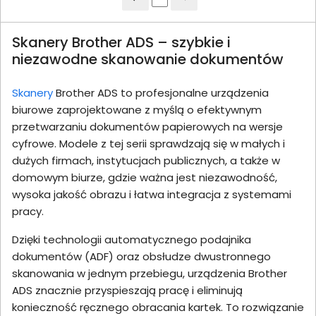
Skanery Brother ADS – szybkie i
niezawodne skanowanie dokumentów
Skanery
Brother ADS to profesjonalne urządzenia
biurowe zaprojektowane z myślą o efektywnym
przetwarzaniu dokumentów papierowych na wersje
cyfrowe. Modele z tej serii sprawdzają się w małych i
dużych firmach, instytucjach publicznych, a także w
domowym biurze, gdzie ważna jest niezawodność,
wysoka jakość obrazu i łatwa integracja z systemami
pracy.
Dzięki technologii automatycznego podajnika
dokumentów (ADF) oraz obsłudze dwustronnego
skanowania w jednym przebiegu, urządzenia Brother
ADS znacznie przyspieszają pracę i eliminują
konieczność ręcznego obracania kartek. To rozwiązanie