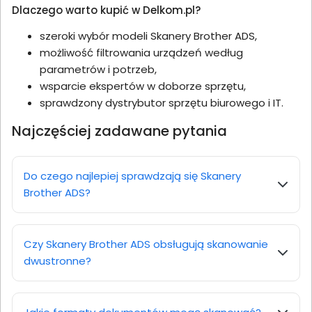
Dlaczego warto kupić w Delkom.pl?
szeroki wybór modeli Skanery Brother ADS,
możliwość filtrowania urządzeń według
parametrów i potrzeb,
wsparcie ekspertów w doborze sprzętu,
sprawdzony dystrybutor sprzętu biurowego i IT.
Najczęściej zadawane pytania
Do czego najlepiej sprawdzają się Skanery
Brother ADS?
Czy Skanery Brother ADS obsługują skanowanie
dwustronne?