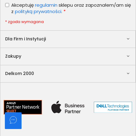
Akceptuję
regulamin
sklepu oraz zapoznałem/am się
z
polityką prywatności.
*
* zgoda wymagana
Dla Firm i Instytucji
Zakupy
Delkom 2000