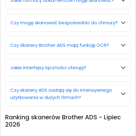
Jakie formaty dokumentów mogę skanować?
Czy mogę skanować bezpośrednio do chmury?
Czy Skanery Brother ADS mają funkcję OCR?
Jakie interfejsy łączności oferują?
Czy skanery ADS nadają się do intensywnego
użytkowania w dużych firmach?
Ranking skanerów Brother ADS - Lipiec
2026