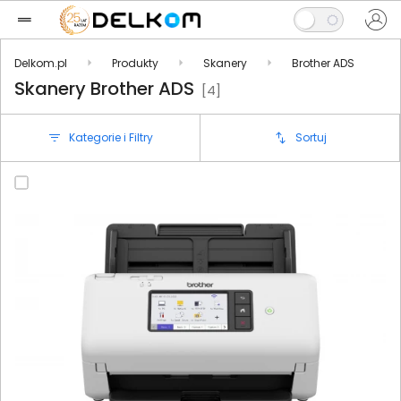
Delkom.pl
Produkty
Skanery
Brother ADS
Skanery Brother ADS
[4]
Kategorie i Filtry
Sortuj