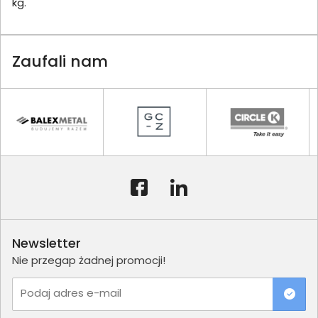
kg.
Zaufali nam
Newsletter
Nie przegap żadnej promocji!
Podaj adres e-mail