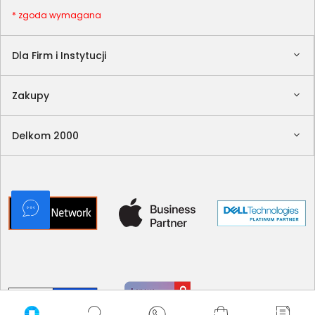
* zgoda wymagana
Dla Firm i Instytucji
Zakupy
Delkom 2000