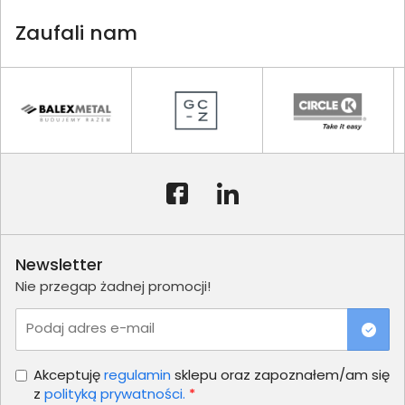
Zaufali nam
Newsletter
Nie przegap żadnej promocji!
Podaj adres e-mail
Akceptuję
regulamin
sklepu oraz zapoznałem/am się
z
polityką prywatności.
*