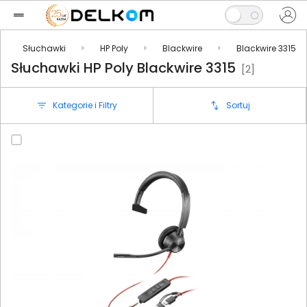
Słuchawki
HP Poly
Blackwire
Blackwire 3315
Słuchawki HP Poly Blackwire 3315
[2]
Kategorie i Filtry
Sortuj