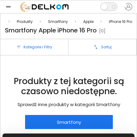
l
Produkty
Smartfony
Apple
iPhone 16 Pro
Smartfony Apple iPhone 16 Pro
[0]
Kategorie i Filtry
Sortuj
Produkty z tej kategorii są
czasowo niedostępne.
Sprawdź inne produkty w kategorii Smartfony
Smartfony