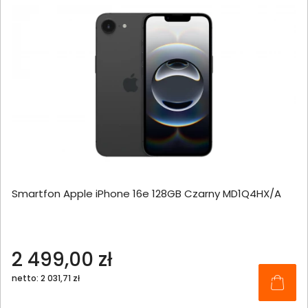
Smartfon Apple iPhone 16e 128GB Czarny MD1Q4HX/A
2 499,00 zł
netto: 2 031,71 zł