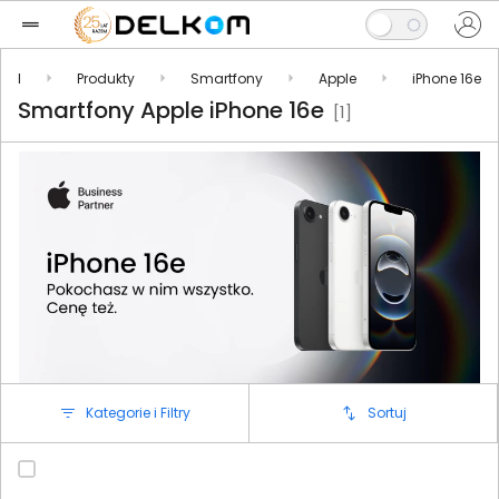
.pl
Produkty
Smartfony
Apple
iPhone 16e
Smartfony Apple iPhone 16e
[1]
Kategorie i Filtry
Sortuj